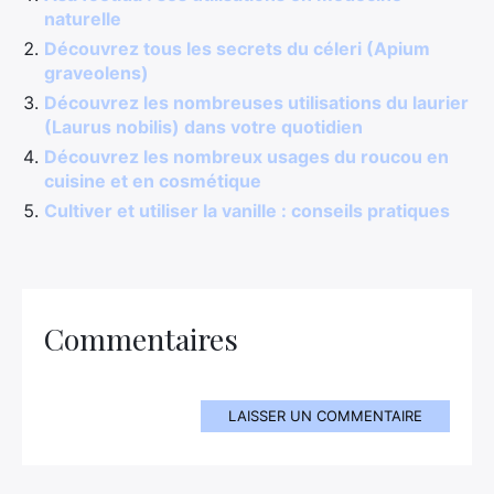
naturelle
Découvrez tous les secrets du céleri (Apium
graveolens)
Découvrez les nombreuses utilisations du laurier
(Laurus nobilis) dans votre quotidien
Découvrez les nombreux usages du roucou en
cuisine et en cosmétique
Cultiver et utiliser la vanille : conseils pratiques
Commentaires
LAISSER UN COMMENTAIRE