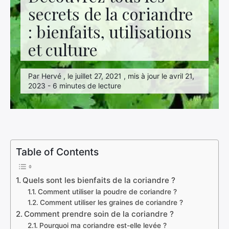
secrets de la coriandre
: bienfaits, utilisations
et culture
Par Hervé , le juillet 27, 2021 , mis à jour le avril 21,
2023 - 6 minutes de lecture
Table of Contents
Quels sont les bienfaits de la coriandre ?
Comment utiliser la poudre de coriandre ?
Comment utiliser les graines de coriandre ?
Comment prendre soin de la coriandre ?
Pourquoi ma coriandre est-elle levée ?