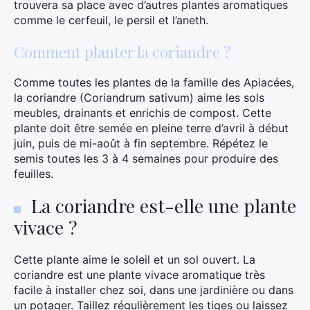
trouvera sa place avec d’autres plantes aromatiques
comme le cerfeuil, le persil et l’aneth.
Comment planter la coriandre ?
Comme toutes les plantes de la famille des Apiacées,
la coriandre (Coriandrum sativum) aime les sols
meubles, drainants et enrichis de compost. Cette
plante doit être semée en pleine terre d’avril à début
juin, puis de mi-août à fin septembre. Répétez le
semis toutes les 3 à 4 semaines pour produire des
feuilles.
La coriandre est-elle une plante
vivace ?
Cette plante aime le soleil et un sol ouvert. La
coriandre est une plante vivace aromatique très
facile à installer chez soi, dans une jardinière ou dans
un potager. Taillez régulièrement les tiges ou laissez