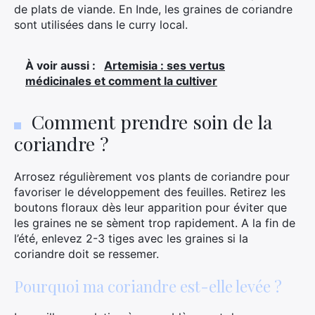
de plats de viande. En Inde, les graines de coriandre
sont utilisées dans le curry local.
À voir aussi :
Artemisia : ses vertus
médicinales et comment la cultiver
Comment prendre soin de la
coriandre ?
Arrosez régulièrement vos plants de coriandre pour
favoriser le développement des feuilles. Retirez les
boutons floraux dès leur apparition pour éviter que
les graines ne se sèment trop rapidement. A la fin de
l’été, enlevez 2-3 tiges avec les graines si la
coriandre doit se ressemer.
Pourquoi ma coriandre est-elle levée ?