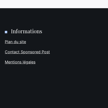
Informations
Plan du site
Contact Sponsored Post
Mentions légales