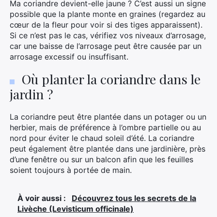
Ma coriandre devient-elle jaune ? C’est aussi un signe
possible que la plante monte en graines (regardez au
cœur de la fleur pour voir si des tiges apparaissent).
Si ce n’est pas le cas, vérifiez vos niveaux d’arrosage,
car une baisse de l’arrosage peut être causée par un
arrosage excessif ou insuffisant.
Où planter la coriandre dans le
jardin ?
×
La coriandre peut être plantée dans un potager ou un
herbier, mais de préférence à l’ombre partielle ou au
nord pour éviter le chaud soleil d’été. La coriandre
peut également être plantée dans une jardinière, près
Rechercher
d’une fenêtre ou sur un balcon afin que les feuilles
:
soient toujours à portée de main.
À voir aussi :
Découvrez tous les secrets de la
Livèche (Levisticum officinale)