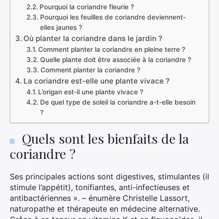
Pourquoi la coriandre fleurie ?
Pourquoi les feuilles de coriandre deviennent-
elles jaunes ?
Où planter la coriandre dans le jardin ?
Comment planter la coriandre en pleine terre ?
Quelle plante doit être associée à la coriandre ?
Comment planter la coriandre ?
La coriandre est-elle une plante vivace ?
L’origan est-il une plante vivace ?
De quel type de soleil la coriandre a-t-elle besoin
?
Quels sont les bienfaits de la
coriandre ?
Ses principales actions sont digestives, stimulantes (il
stimule l’appétit), tonifiantes, anti-infectieuses et
antibactériennes ». – énumère Christelle Lassort,
naturopathe et thérapeute en médecine alternative.