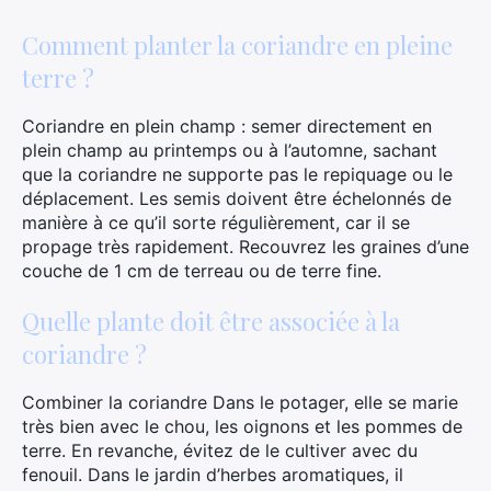
Comment planter la coriandre en pleine
terre ?
Coriandre en plein champ : semer directement en
plein champ au printemps ou à l’automne, sachant
que la coriandre ne supporte pas le repiquage ou le
déplacement. Les semis doivent être échelonnés de
manière à ce qu’il sorte régulièrement, car il se
propage très rapidement. Recouvrez les graines d’une
couche de 1 cm de terreau ou de terre fine.
Quelle plante doit être associée à la
coriandre ?
Combiner la coriandre Dans le potager, elle se marie
très bien avec le chou, les oignons et les pommes de
terre. En revanche, évitez de le cultiver avec du
fenouil. Dans le jardin d’herbes aromatiques, il