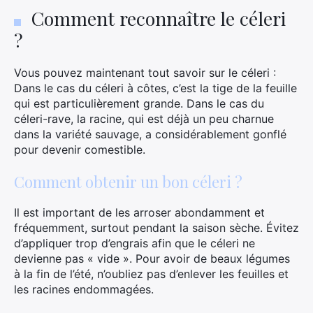
Comment reconnaître le céleri
?
Vous pouvez maintenant tout savoir sur le céleri :
Dans le cas du céleri à côtes, c’est la tige de la feuille
qui est particulièrement grande. Dans le cas du
céleri-rave, la racine, qui est déjà un peu charnue
dans la variété sauvage, a considérablement gonflé
pour devenir comestible.
Comment obtenir un bon céleri ?
Il est important de les arroser abondamment et
fréquemment, surtout pendant la saison sèche. Évitez
d’appliquer trop d’engrais afin que le céleri ne
devienne pas « vide ». Pour avoir de beaux légumes
à la fin de l’été, n’oubliez pas d’enlever les feuilles et
les racines endommagées.