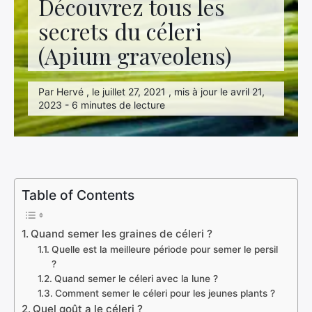
Découvrez tous les
secrets du céleri
(Apium graveolens)
Par Hervé , le juillet 27, 2021 , mis à jour le avril 21,
2023 - 6 minutes de lecture
Table of Contents
Quand semer les graines de céleri ?
Quelle est la meilleure période pour semer le persil
?
Quand semer le céleri avec la lune ?
Comment semer le céleri pour les jeunes plants ?
Quel goût a le céleri ?