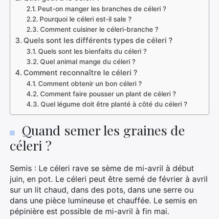
Peut-on manger les branches de céleri ?
Pourquoi le céleri est-il sale ?
Comment cuisiner le céleri-branche ?
Quels sont les différents types de céleri ?
Quels sont les bienfaits du céleri ?
Quel animal mange du céleri ?
Comment reconnaître le céleri ?
Comment obtenir un bon céleri ?
Comment faire pousser un plant de céleri ?
Quel légume doit être planté à côté du céleri ?
Quand semer les graines de
céleri ?
Semis : Le céleri rave se sème de mi-avril à début
juin, en pot. Le céleri peut être semé de février à avril
sur un lit chaud, dans des pots, dans une serre ou
dans une pièce lumineuse et chauffée. Le semis en
pépinière est possible de mi-avril à fin mai.