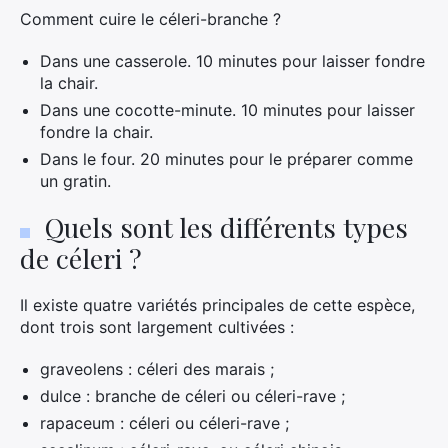
Comment cuire le céleri-branche ?
Dans une casserole. 10 minutes pour laisser fondre
la chair.
Dans une cocotte-minute. 10 minutes pour laisser
fondre la chair.
Dans le four. 20 minutes pour le préparer comme
×
un gratin.
Quels sont les différents types
de céleri ?
Rechercher
:
Il existe quatre variétés principales de cette espèce,
dont trois sont largement cultivées :
graveolens : céleri des marais ;
dulce : branche de céleri ou céleri-rave ;
rapaceum : céleri ou céleri-rave ;