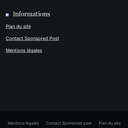
Informations
Plan du site
Contact Sponsored Post
Mentions légales
Mentions légales
Contact Sponsored post
Plan du site