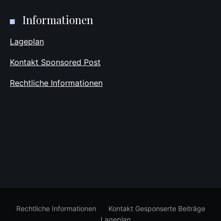
Informationen
Lageplan
Kontakt Sponsored Post
Rechtliche Informationen
Rechtliche Informationen
Kontakt Gesponserte Beiträge
Lageplan