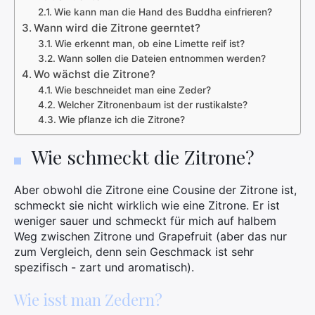
Wie kann man die Hand des Buddha einfrieren?
Wann wird die Zitrone geerntet?
Wie erkennt man, ob eine Limette reif ist?
Wann sollen die Dateien entnommen werden?
Wo wächst die Zitrone?
Wie beschneidet man eine Zeder?
Welcher Zitronenbaum ist der rustikalste?
Wie pflanze ich die Zitrone?
Wie schmeckt die Zitrone?
Aber obwohl die Zitrone eine Cousine der Zitrone ist,
schmeckt sie nicht wirklich wie eine Zitrone. Er ist
weniger sauer und schmeckt für mich auf halbem
Weg zwischen Zitrone und Grapefruit (aber das nur
zum Vergleich, denn sein Geschmack ist sehr
spezifisch - zart und aromatisch).
Wie isst man Zedern?