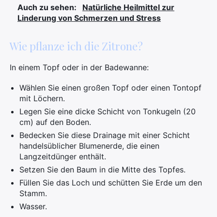
Auch zu sehen:
Natürliche Heilmittel zur
Linderung von Schmerzen und Stress
Wie pflanze ich die Zitrone?
In einem Topf oder in der Badewanne:
Wählen Sie einen großen Topf oder einen Tontopf
mit Löchern.
Legen Sie eine dicke Schicht von Tonkugeln (20
cm) auf den Boden.
Bedecken Sie diese Drainage mit einer Schicht
handelsüblicher Blumenerde, die einen
Langzeitdünger enthält.
Setzen Sie den Baum in die Mitte des Topfes.
Füllen Sie das Loch und schütten Sie Erde um den
Stamm.
Wasser.