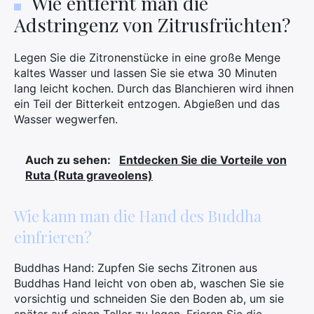
Wie entfernt man die
Adstringenz von Zitrusfrüchten?
Legen Sie die Zitronenstücke in eine große Menge
kaltes Wasser und lassen Sie sie etwa 30 Minuten
lang leicht kochen. Durch das Blanchieren wird ihnen
ein Teil der Bitterkeit entzogen. Abgießen und das
Wasser wegwerfen.
Auch zu sehen:
Entdecken Sie die Vorteile von
Ruta (Ruta graveolens)
Wie kann man die Hand des Buddha
einfrieren?
Buddhas Hand: Zupfen Sie sechs Zitronen aus
Buddhas Hand leicht von oben ab, waschen Sie sie
vorsichtig und schneiden Sie den Boden ab, um sie