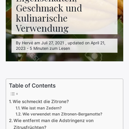
Geschmack und
kulinarische
Verwendung
By Hervé am Juli 27, 2021 , updated on April 21,
2023 - 5 Minuten zum Lesen
Table of Contents
Wie schmeckt die Zitrone?
Wie isst man Zedern?
Wie verwendet man Zitronen-Bergamotte?
Wie entfernt man die Adstringenz von
Zitrusfrüchten?