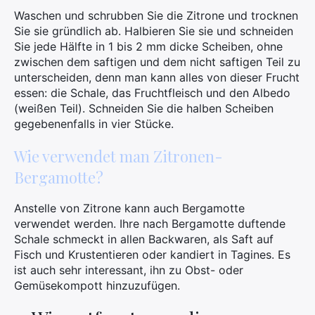
Waschen und schrubben Sie die Zitrone und trocknen
Sie sie gründlich ab. Halbieren Sie sie und schneiden
Sie jede Hälfte in 1 bis 2 mm dicke Scheiben, ohne
zwischen dem saftigen und dem nicht saftigen Teil zu
unterscheiden, denn man kann alles von dieser Frucht
essen: die Schale, das Fruchtfleisch und den Albedo
(weißen Teil). Schneiden Sie die halben Scheiben
gegebenenfalls in vier Stücke.
Wie verwendet man Zitronen-
Bergamotte?
Anstelle von Zitrone kann auch Bergamotte
verwendet werden. Ihre nach Bergamotte duftende
Schale schmeckt in allen Backwaren, als Saft auf
Fisch und Krustentieren oder kandiert in Tagines. Es
ist auch sehr interessant, ihn zu Obst- oder
Gemüsekompott hinzuzufügen.