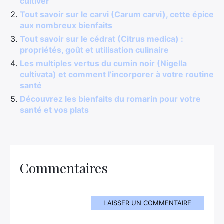
cultiver
Tout savoir sur le carvi (Carum carvi), cette épice
aux nombreux bienfaits
Tout savoir sur le cédrat (Citrus medica) :
propriétés, goût et utilisation culinaire
Les multiples vertus du cumin noir (Nigella
cultivata) et comment l’incorporer à votre routine
santé
Découvrez les bienfaits du romarin pour votre
santé et vos plats
Commentaires
LAISSER UN COMMENTAIRE