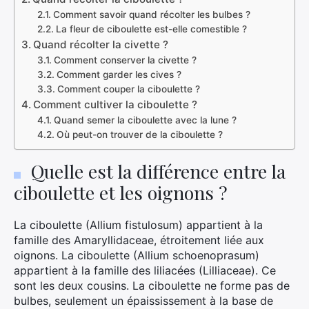
Comment savoir quand récolter les bulbes ?
La fleur de ciboulette est-elle comestible ?
Quand récolter la civette ?
Comment conserver la civette ?
Comment garder les cives ?
Comment couper la ciboulette ?
Comment cultiver la ciboulette ?
Quand semer la ciboulette avec la lune ?
Où peut-on trouver de la ciboulette ?
Quelle est la différence entre la
ciboulette et les oignons ?
La ciboulette (Allium fistulosum) appartient à la
famille des Amaryllidaceae, étroitement liée aux
oignons. La ciboulette (Allium schoenoprasum)
appartient à la famille des liliacées (Lilliaceae). Ce
sont les deux cousins. La ciboulette ne forme pas de
bulbes, seulement un épaississement à la base de