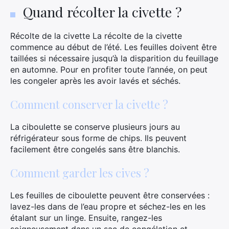
×
Quand récolter la civette ?
Récolte de la civette La récolte de la civette
commence au début de l’été. Les feuilles doivent être
Rechercher
taillées si nécessaire jusqu’à la disparition du feuillage
:
en automne. Pour en profiter toute l’année, on peut
les congeler après les avoir lavés et séchés.
Comment conserver la civette ?
La ciboulette se conserve plusieurs jours au
réfrigérateur sous forme de chips. Ils peuvent
facilement être congelés sans être blanchis.
Comment garder les cives ?
Les feuilles de ciboulette peuvent être conservées :
lavez-les dans de l’eau propre et séchez-les en les
étalant sur un linge. Ensuite, rangez-les