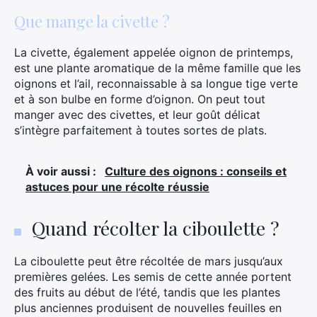
Que mange la civette ?
La civette, également appelée oignon de printemps,
est une plante aromatique de la même famille que les
oignons et l’ail, reconnaissable à sa longue tige verte
et à son bulbe en forme d’oignon. On peut tout
manger avec des civettes, et leur goût délicat
s’intègre parfaitement à toutes sortes de plats.
À voir aussi :
Culture des oignons : conseils et
astuces pour une récolte réussie
Quand récolter la ciboulette ?
La ciboulette peut être récoltée de mars jusqu’aux
premières gelées. Les semis de cette année portent
des fruits au début de l’été, tandis que les plantes
plus anciennes produisent de nouvelles feuilles en