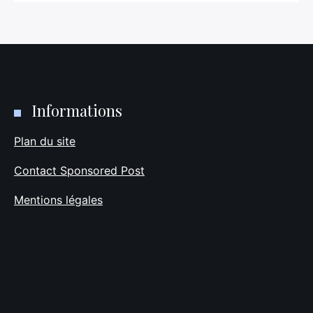
Informations
Plan du site
Contact Sponsored Post
Mentions légales