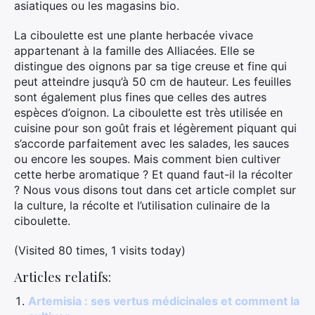
asiatiques ou les magasins bio.
La ciboulette est une plante herbacée vivace
appartenant à la famille des Alliacées. Elle se
distingue des oignons par sa tige creuse et fine qui
peut atteindre jusqu’à 50 cm de hauteur. Les feuilles
sont également plus fines que celles des autres
espèces d’oignon. La ciboulette est très utilisée en
cuisine pour son goût frais et légèrement piquant qui
s’accorde parfaitement avec les salades, les sauces
ou encore les soupes. Mais comment bien cultiver
cette herbe aromatique ? Et quand faut-il la récolter
? Nous vous disons tout dans cet article complet sur
la culture, la récolte et l’utilisation culinaire de la
ciboulette.
(Visited 80 times, 1 visits today)
Articles relatifs:
Artemisia : ses vertus médicinales et comment la