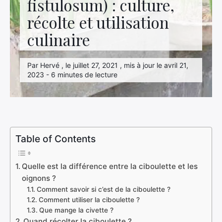
fistulosum) : culture,
récolte et utilisation
culinaire
Par Hervé , le juillet 27, 2021 , mis à jour le avril 21,
2023 - 6 minutes de lecture
Table of Contents
Quelle est la différence entre la ciboulette et les
oignons ?
Comment savoir si c’est de la ciboulette ?
Comment utiliser la ciboulette ?
Que mange la civette ?
Quand récolter la ciboulette ?