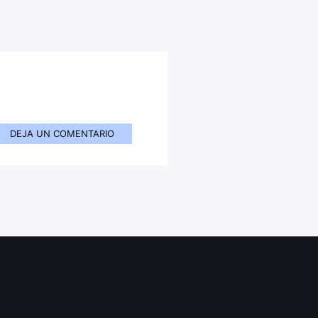
DEJA UN COMENTARIO