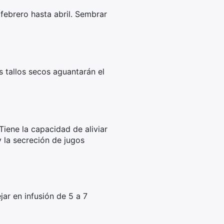
febrero hasta abril. Sembrar
 tallos secos aguantarán el
Tiene la capacidad de aliviar
 la secreción de jugos
ar en infusión de 5 a 7