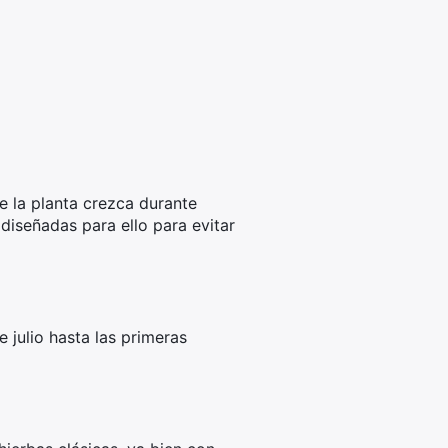
ue la planta crezca durante
diseñadas para ello para evitar
 julio hasta las primeras