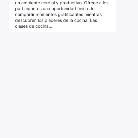
un ambiente cordial y productivo. Ofrece a los
participantes una oportunidad única de
compartir momentos gratificantes mientras
descubren los placeres de la cocina. Las
clases de cocina...