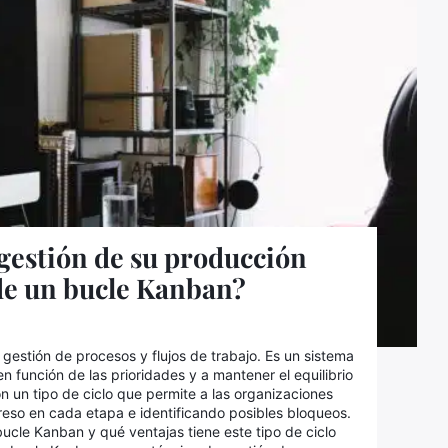
gestión de su producción
 de un bucle Kanban?
estión de procesos y flujos de trabajo. Es un sistema
n función de las prioridades y a mantener el equilibrio
n un tipo de ciclo que permite a las organizaciones
reso en cada etapa e identificando posibles bloqueos.
bucle Kanban y qué ventajas tiene este tipo de ciclo