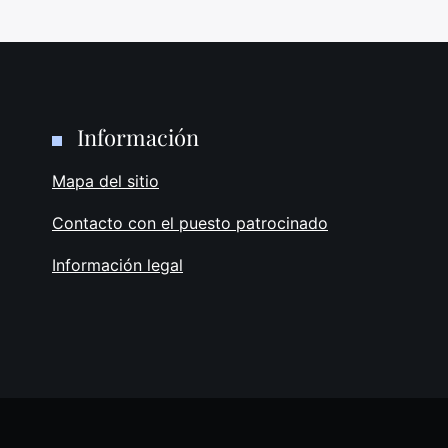
Información
Mapa del sitio
Contacto con el puesto patrocinado
Información legal