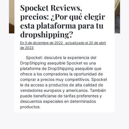
Spocket Reviews,
precios: ¿Por qué elegir
esta plataforma para tu
dropshipping?
En 5 de diciembre de 2022 , actualizado el 20 de abril
de 2023
Spocket: descubre la experiencia del
DropShipping asequible Spocket es una
plataforma de DropShipping asequible que
ofrece a los compradores la oportunidad de
comprar a precios muy competitivos. Spocket
le da acceso a productos de alta calidad de
vendedores europeos y americanos. También
puede beneficiarse de tarifas preferentes y
descuentos especiales en determinados
productos.