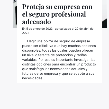
Proteja su empresa con
el seguro profesional
adecuado
En 5 de enero de 2023 , actualizado el 20 de abril de
2023
Elegir una póliza de seguro de empresa
puede ser difícil, ya que hay muchas opciones
disponibles, todas las cuales pueden ofrecer
un nivel diferente de protección y tarifas
variables. Por eso es importante investigar las
distintas opciones para encontrar un producto
que satisfaga las necesidades actuales y
futuras de su empresa y que se adapte a sus
necesidades...