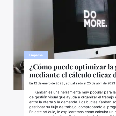
Empresa
¿Cómo puede optimizar la 
mediante el cálculo eficaz
En 12 de enero de 2023 , actualizado el 20 de abril de 2023
Kanban es una herramienta muy popular para la g
de gestión visual que ayuda a organizar el trabajo e
entre la oferta y la demanda. Los bucles Kanban so
gestionar su flujo de trabajo, comprobando el prog
En este artículo, le explicaremos cómo calcular un 