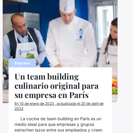
Empresa
Un team building
culinario original para
su empresa en París
En 10 de enero de 2023 , actualizado el 20 de abril de
2023
La cocina de team building en París es un
medio ideal para que empresas y grupos
estrechen lazos entre sus empleados y creen