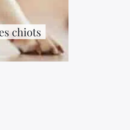
es chiots