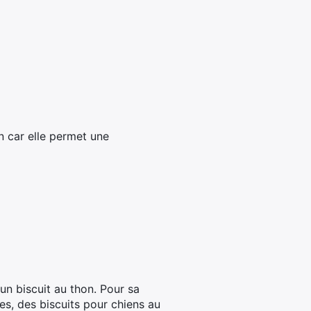
n car elle permet une
 un biscuit au thon. Pour sa
es, des biscuits pour chiens au