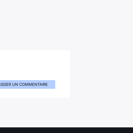
AISSER UN COMMENTAIRE