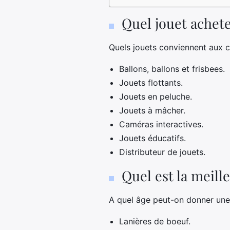
Quel jouet achete
Quels jouets conviennent aux c
Ballons, ballons et frisbees.
Jouets flottants.
Jouets en peluche.
Jouets à mâcher.
Caméras interactives.
Jouets éducatifs.
Distributeur de jouets.
Quel est la meill
A quel âge peut-on donner une 
Lanières de boeuf.