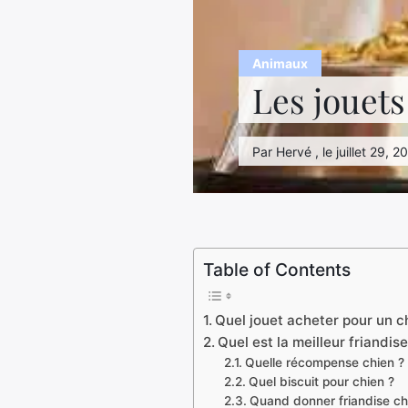
Animaux
Les jouets
Par Hervé , le juillet 29, 2
Table of Contents
Quel jouet acheter pour un ch
Quel est la meilleur friandis
Quelle récompense chien ?
Quel biscuit pour chien ?
Quand donner friandise ch