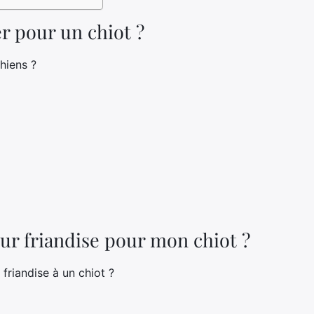
r pour un chiot ?
hiens ?
eur friandise pour mon chiot ?
friandise à un chiot ?