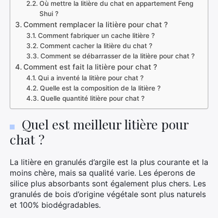
Où mettre la litière du chat en appartement Feng
Shui ?
Comment remplacer la litière pour chat ?
Comment fabriquer un cache litière ?
Comment cacher la litière du chat ?
Comment se débarrasser de la litière pour chat ?
Comment est fait la litière pour chat ?
Qui a inventé la litière pour chat ?
Quelle est la composition de la litière ?
Quelle quantité litière pour chat ?
Quel est meilleur litière pour
chat ?
La litière en granulés d’argile est la plus courante et la
moins chère, mais sa qualité varie. Les éperons de
silice plus absorbants sont également plus chers. Les
granulés de bois d’origine végétale sont plus naturels
et 100% biodégradables.