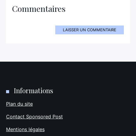
Commentaires
LAISSER UN COMMENTAIRE
Informations
Plan du site
Contact Sponsored Post
Mentions légales