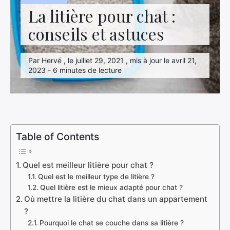
La litière pour chat :
conseils et astuces
Par Hervé , le juillet 29, 2021 , mis à jour le avril 21,
2023 - 6 minutes de lecture
Table of Contents
Quel est meilleur litière pour chat ?
Quel est le meilleur type de litière ?
Quel litière est le mieux adapté pour chat ?
Où mettre la litière du chat dans un appartement
?
Pourquoi le chat se couche dans sa litière ?