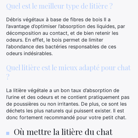
Quel est le meilleur type de litière ?
Débris végétaux à base de fibres de bois Il a
l’avantage d’optimiser l’absorption des liquides, par
décomposition au contact, et de bien retenir les
odeurs. En effet, le bois permet de limiter
l’abondance des bactéries responsables de ces
odeurs indésirables.
Quel litière est le mieux adapté pour chat
?
La litière végétale a un bon taux d’absorption de
l’urine et des odeurs et ne contient pratiquement pas
de poussières ou non irritantes. De plus, ce sont les
déchets les plus naturels qui puissent exister. Il est
donc fortement recommandé pour votre petit chat.
Où mettre la litière du chat