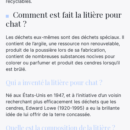
recyclables.
Comment est fait la litière pour
chat ?
Les déchets eux-mêmes sont des déchets spéciaux. Il
contient de l’argile, une ressource non renouvelable,
produit de la poussière lors de sa fabrication,
contient de nombreuses substances nocives pour
colorer ou parfumer et produit des cendres lorsqu’il
est brûlé.
Qui a inventé la litière pour chat ?
Né aux États-Unis en 1947, et à l’initiative d’un voisin
recherchant plus efficacement les déchets que les
cendres, Edward Lowe (1920-1995) a eu la brillante
idée de lui offrir de la terre concassée.
Quelle est la composition de la litière ?