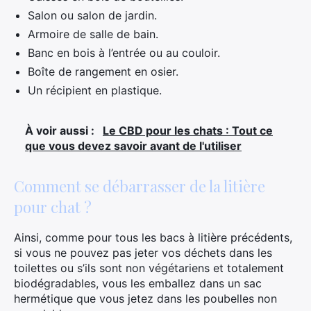
Salon ou salon de jardin.
Armoire de salle de bain.
Banc en bois à l’entrée ou au couloir.
Boîte de rangement en osier.
Un récipient en plastique.
À voir aussi :
Le CBD pour les chats : Tout ce
que vous devez savoir avant de l'utiliser
Comment se débarrasser de la litière
pour chat ?
Ainsi, comme pour tous les bacs à litière précédents,
si vous ne pouvez pas jeter vos déchets dans les
toilettes ou s’ils sont non végétariens et totalement
biodégradables, vous les emballez dans un sac
hermétique que vous jetez dans les poubelles non