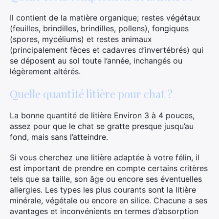
Il contient de la matière organique; restes végétaux
(feuilles, brindilles, brindilles, pollens), fongiques
(spores, mycéliums) et restes animaux
(principalement fèces et cadavres d’invertébrés) qui
se déposent au sol toute l’année, inchangés ou
légèrement altérés.
Quelle quantité litière pour chat ?
La bonne quantité de litière Environ 3 à 4 pouces,
assez pour que le chat se gratte presque jusqu’au
fond, mais sans l’atteindre.
Si vous cherchez une litière adaptée à votre félin, il
est important de prendre en compte certains critères
tels que sa taille, son âge ou encore ses éventuelles
allergies. Les types les plus courants sont la litière
minérale, végétale ou encore en silice. Chacune a ses
avantages et inconvénients en termes d’absorption