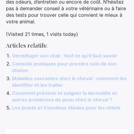
des odeurs, d’entretien ou encore de coût. N’hésitez
pas à demander conseil à votre vétérinaire ou à faire
des tests pour trouver celle qui convient le mieux à
votre animal.
(Visited 21 times, 1 visits today)
Articles relatifs:
Vermifuger son chat : tout ce qu’il faut savoir
Conseils pratiques pour prendre soin de son
chaton
Maladies courantes chez le cheval : comment les
identifier et les traiter
Comment prévenir et soigner la dermatite et
autres problèmes de peau chez le cheval ?
Les jouets et friandises idéales pour les chiots