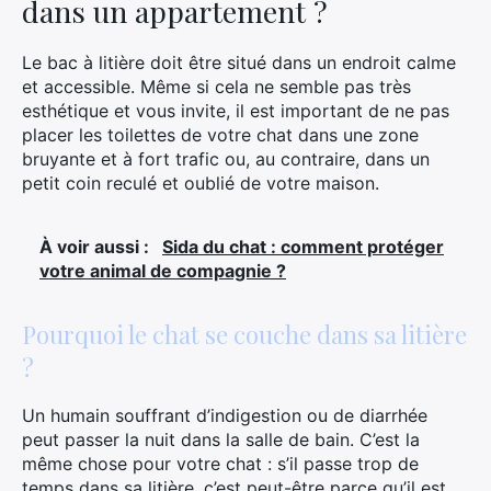
dans un appartement ?
Le bac à litière doit être situé dans un endroit calme
et accessible. Même si cela ne semble pas très
esthétique et vous invite, il est important de ne pas
placer les toilettes de votre chat dans une zone
bruyante et à fort trafic ou, au contraire, dans un
petit coin reculé et oublié de votre maison.
À voir aussi :
Sida du chat : comment protéger
votre animal de compagnie ?
Pourquoi le chat se couche dans sa litière
?
Un humain souffrant d’indigestion ou de diarrhée
peut passer la nuit dans la salle de bain. C’est la
même chose pour votre chat : s’il passe trop de
temps dans sa litière, c’est peut-être parce qu’il est