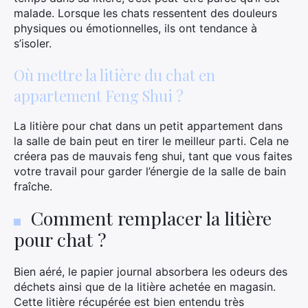
malade. Lorsque les chats ressentent des douleurs
physiques ou émotionnelles, ils ont tendance à
s’isoler.
Où mettre la litière du chat en
appartement Feng Shui ?
La litière pour chat dans un petit appartement dans
la salle de bain peut en tirer le meilleur parti. Cela ne
créera pas de mauvais feng shui, tant que vous faites
votre travail pour garder l’énergie de la salle de bain
fraîche.
Comment remplacer la litière
pour chat ?
Bien aéré, le papier journal absorbera les odeurs des
déchets ainsi que de la litière achetée en magasin.
Cette litière récupérée est bien entendu très