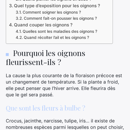
Quel type d’exposition pour les oignons ?
Comment soigner les oignons ?
Comment fait-on pousser les oignons ?
Quand couper les oignons ?
Quelles sont les maladies des oignons ?
Quand récolter l’ail et les oignons ?
Pourquoi les oignons
fleurissent-ils ?
La cause la plus courante de la floraison précoce est
un changement de température. Si la plante a froid,
elle peut penser que l’hiver arrive. Elle fleurira dès
que le gel sera passé.
Que sont les fleurs à bulbe ?
Crocus, jacinthe, narcisse, tulipe, iris… il existe de
nombreuses espèces parmi lesquelles on peut choisir,