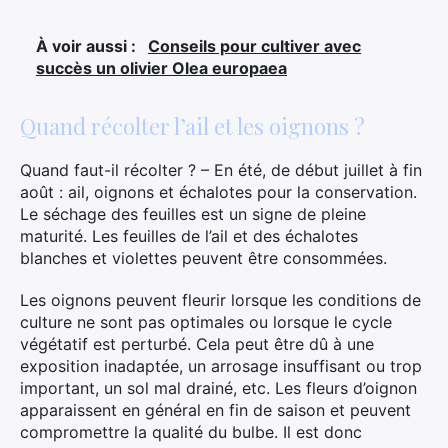
À voir aussi :
Conseils pour cultiver avec
succès un olivier Olea europaea
Quand récolter l’ail et les oignons ?
Quand faut-il récolter ? – En été, de début juillet à fin
août : ail, oignons et échalotes pour la conservation.
Le séchage des feuilles est un signe de pleine
maturité. Les feuilles de l’ail et des échalotes
blanches et violettes peuvent être consommées.
Les oignons peuvent fleurir lorsque les conditions de
culture ne sont pas optimales ou lorsque le cycle
végétatif est perturbé. Cela peut être dû à une
exposition inadaptée, un arrosage insuffisant ou trop
important, un sol mal drainé, etc. Les fleurs d’oignon
apparaissent en général en fin de saison et peuvent
compromettre la qualité du bulbe. Il est donc