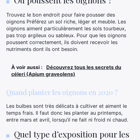
Où poussent les oignons ?
Trouvez le bon endroit pour faire pousser des
oignons Préférez un sol riche, léger et meuble. Les
oignons aiment particulièrement les sols tourbeux,
pas trop argileux ou sableux. Pour que les oignons
poussent correctement, ils doivent recevoir les
nutriments dont ils ont besoin.
À voir aussi :
Découvrez tous les secrets du
céleri (Apium graveolens)
Quand planter les oignons en 2020 ?
Les bulbes sont très délicats à cultiver et aiment le
temps frais. Il faut donc les planter au printemps,
entre mars et avril, lorsqu’il ne fait ni froid ni chaud.
Quel type d’exposition pour les