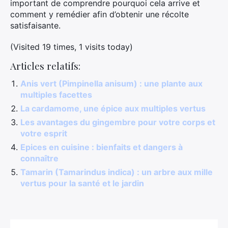
important de comprendre pourquoi cela arrive et
comment y remédier afin d’obtenir une récolte
satisfaisante.
(Visited 19 times, 1 visits today)
Articles relatifs:
Anis vert (Pimpinella anisum) : une plante aux
multiples facettes
La cardamome, une épice aux multiples vertus
Les avantages du gingembre pour votre corps et
votre esprit
Epices en cuisine : bienfaits et dangers à
connaître
Tamarin (Tamarindus indica) : un arbre aux mille
vertus pour la santé et le jardin