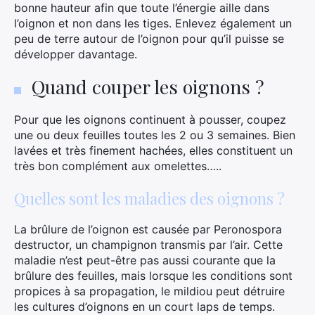
bonne hauteur afin que toute l’énergie aille dans
l’oignon et non dans les tiges. Enlevez également un
peu de terre autour de l’oignon pour qu’il puisse se
développer davantage.
Quand couper les oignons ?
Pour que les oignons continuent à pousser, coupez
une ou deux feuilles toutes les 2 ou 3 semaines. Bien
lavées et très finement hachées, elles constituent un
très bon complément aux omelettes…..
Quelles sont les maladies des oignons ?
La brûlure de l’oignon est causée par Peronospora
destructor, un champignon transmis par l’air. Cette
maladie n’est peut-être pas aussi courante que la
brûlure des feuilles, mais lorsque les conditions sont
propices à sa propagation, le mildiou peut détruire
les cultures d’oignons en un court laps de temps.