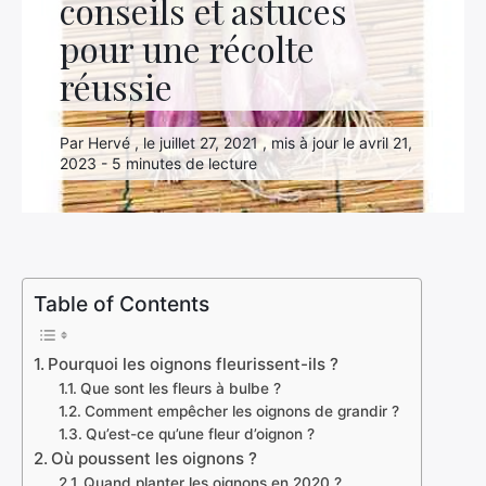
conseils et astuces
pour une récolte
réussie
Par Hervé , le juillet 27, 2021 , mis à jour le avril 21,
2023 - 5 minutes de lecture
Table of Contents
Pourquoi les oignons fleurissent-ils ?
Que sont les fleurs à bulbe ?
Comment empêcher les oignons de grandir ?
Qu’est-ce qu’une fleur d’oignon ?
Où poussent les oignons ?
Quand planter les oignons en 2020 ?