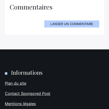
Commentaires
LAISSER UN COMMENTAIRE
Informations
Plan du site
Contact Sponsored Post
Mentions légales