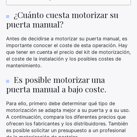
¿Cuánto cuesta motorizar su
puerta manual?
Antes de decidirse a motorizar su puerta manual, es
importante conocer el coste de esta operación. Hay
que tener en cuenta el precio del kit de motorización,
el coste de la instalación y los posibles costes de
mantenimiento.
Es posible motorizar una
puerta manual a bajo coste.
Para ello, primero debe determinar qué tipo de
motorización se adapta mejor a su puerta y a su uso.
A continuación, compara los diferentes precios que
ofrecen los fabricantes y los distribuidores. También
es posible solicitar un presupuesto a un profesional