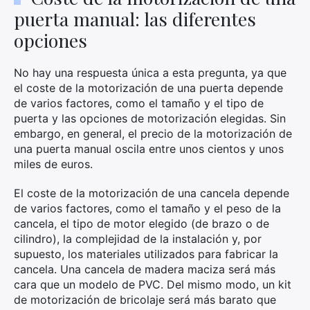
puerta manual: las diferentes
opciones
No hay una respuesta única a esta pregunta, ya que
el coste de la motorización de una puerta depende
de varios factores, como el tamaño y el tipo de
puerta y las opciones de motorización elegidas. Sin
embargo, en general, el precio de la motorización de
una puerta manual oscila entre unos cientos y unos
miles de euros.
El coste de la motorización de una cancela depende
de varios factores, como el tamaño y el peso de la
cancela, el tipo de motor elegido (de brazo o de
cilindro), la complejidad de la instalación y, por
supuesto, los materiales utilizados para fabricar la
cancela. Una cancela de madera maciza será más
cara que un modelo de PVC. Del mismo modo, un kit
de motorización de bricolaje será más barato que