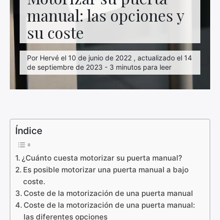
manual: las opciones y
su coste
Por Hervé el 10 de junio de 2022 , actualizado el 14
de septiembre de 2023 - 3 minutos para leer
Índice
¿Cuánto cuesta motorizar su puerta manual?
Es posible motorizar una puerta manual a bajo
coste.
Coste de la motorización de una puerta manual
Coste de la motorización de una puerta manual:
las diferentes opciones