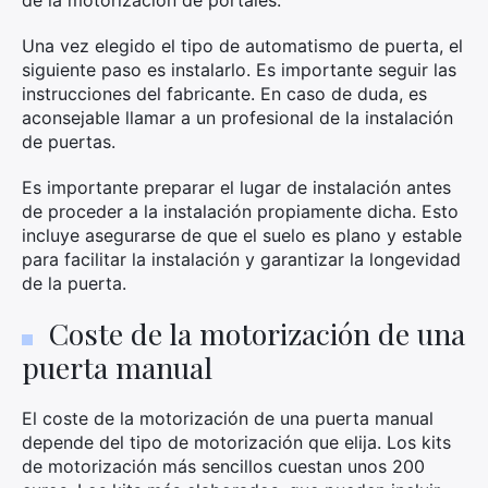
de la motorización de portales.
Una vez elegido el tipo de automatismo de puerta, el
siguiente paso es instalarlo. Es importante seguir las
instrucciones del fabricante. En caso de duda, es
aconsejable llamar a un profesional de la instalación
de puertas.
Es importante preparar el lugar de instalación antes
de proceder a la instalación propiamente dicha. Esto
incluye asegurarse de que el suelo es plano y estable
para facilitar la instalación y garantizar la longevidad
de la puerta.
Coste de la motorización de una
puerta manual
El coste de la motorización de una puerta manual
depende del tipo de motorización que elija. Los kits
de motorización más sencillos cuestan unos 200