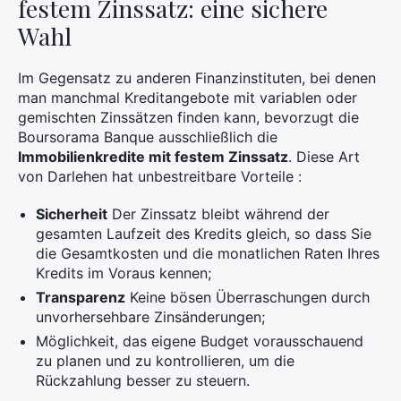
festem Zinssatz: eine sichere
Wahl
Im Gegensatz zu anderen Finanzinstituten, bei denen
man manchmal Kreditangebote mit variablen oder
gemischten Zinssätzen finden kann, bevorzugt die
Boursorama Banque ausschließlich die
Immobilienkredite mit festem Zinssatz
. Diese Art
von Darlehen hat unbestreitbare Vorteile :
Sicherheit
Der Zinssatz bleibt während der
gesamten Laufzeit des Kredits gleich, so dass Sie
die Gesamtkosten und die monatlichen Raten Ihres
Kredits im Voraus kennen;
Transparenz
Keine bösen Überraschungen durch
unvorhersehbare Zinsänderungen;
Möglichkeit, das eigene Budget vorausschauend
zu planen und zu kontrollieren, um die
Rückzahlung besser zu steuern.