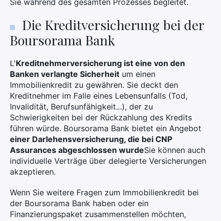
Sie während des gesamten Prozesses begleitet.
Die Kreditversicherung bei der
Boursorama Bank
L'
Kreditnehmerversicherung ist eine von den
Banken verlangte Sicherheit
um einen
Immobilienkredit zu gewähren. Sie deckt den
Kreditnehmer im Falle eines Lebensunfalls (Tod,
Invalidität, Berufsunfähigkeit...), der zu
Schwierigkeiten bei der Rückzahlung des Kredits
führen würde. Boursorama Bank bietet ein Angebot
einer Darlehensversicherung, die bei CNP
Assurances abgeschlossen wurde
Sie können auch
individuelle Verträge über delegierte Versicherungen
akzeptieren.
Wenn Sie weitere Fragen zum Immobilienkredit bei
der Boursorama Bank haben oder ein
Finanzierungspaket zusammenstellen möchten,