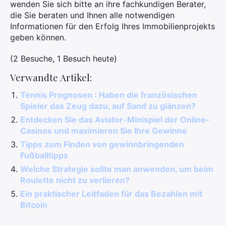
wenden Sie sich bitte an ihre fachkundigen Berater,
die Sie beraten und Ihnen alle notwendigen
Informationen für den Erfolg Ihres Immobilienprojekts
geben können.
(2 Besuche, 1 Besuch heute)
Verwandte Artikel:
Tennis Prognosen : Haben die französischen
Spieler das Zeug dazu, auf Sand zu glänzen?
Entdecken Sie das Aviator-Minispiel der Online-
Casinos und maximieren Sie Ihre Gewinne
Tipps zum Finden von gewinnbringenden
Fußballtipps
Welche Strategie sollte man anwenden, um beim
Roulette nicht zu verlieren?
Ein praktischer Leitfaden für das Bezahlen mit
Bitcoin