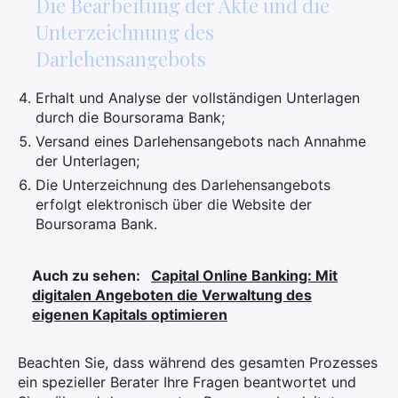
Die Bearbeitung der Akte und die
Unterzeichnung des
Darlehensangebots
Erhalt und Analyse der vollständigen Unterlagen
durch die Boursorama Bank;
Versand eines Darlehensangebots nach Annahme
der Unterlagen;
Die Unterzeichnung des Darlehensangebots
erfolgt elektronisch über die Website der
Boursorama Bank.
Auch zu sehen:
Capital Online Banking: Mit
digitalen Angeboten die Verwaltung des
eigenen Kapitals optimieren
Beachten Sie, dass während des gesamten Prozesses
ein spezieller Berater Ihre Fragen beantwortet und