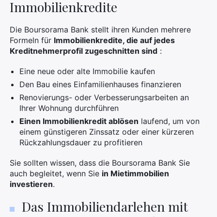
Immobilienkredite
Die Boursorama Bank stellt ihren Kunden mehrere
Formeln für
Immobilienkredite, die auf jedes
Kreditnehmerprofil zugeschnitten sind
:
Eine neue oder alte Immobilie kaufen
Den Bau eines Einfamilienhauses finanzieren
Renovierungs- oder Verbesserungsarbeiten an
Ihrer Wohnung durchführen
Einen Immobilienkredit ablösen
laufend, um von
einem günstigeren Zinssatz oder einer kürzeren
Rückzahlungsdauer zu profitieren
Sie sollten wissen, dass die Boursorama Bank Sie
auch begleitet, wenn Sie
in Mietimmobilien
investieren
.
Das Immobiliendarlehen mit