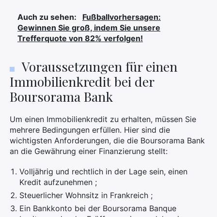
Auch zu sehen:
Fußballvorhersagen:
Gewinnen Sie groß, indem Sie unsere
Trefferquote von 82% verfolgen!
Voraussetzungen für einen
Immobilienkredit bei der
Boursorama Bank
Um einen Immobilienkredit zu erhalten, müssen Sie
mehrere Bedingungen erfüllen. Hier sind die
wichtigsten Anforderungen, die die Boursorama Bank
an die Gewährung einer Finanzierung stellt:
Volljährig und rechtlich in der Lage sein, einen
Kredit aufzunehmen ;
Steuerlicher Wohnsitz in Frankreich ;
Ein Bankkonto bei der Boursorama Banque