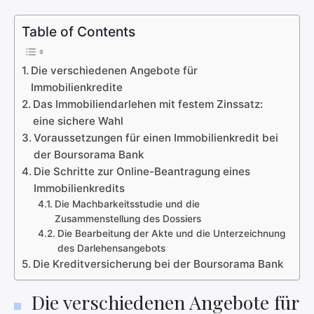
Table of Contents
Die verschiedenen Angebote für
Immobilienkredite
Das Immobiliendarlehen mit festem Zinssatz:
eine sichere Wahl
Voraussetzungen für einen Immobilienkredit bei
der Boursorama Bank
Die Schritte zur Online-Beantragung eines
Immobilienkredits
Die Machbarkeitsstudie und die
Zusammenstellung des Dossiers
Die Bearbeitung der Akte und die Unterzeichnung
des Darlehensangebots
Die Kreditversicherung bei der Boursorama Bank
Die verschiedenen Angebote für