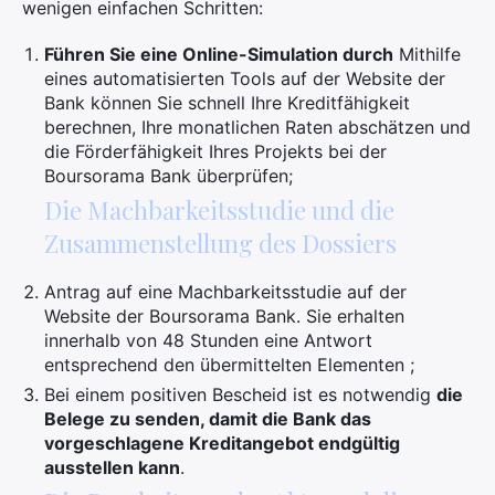
wenigen einfachen Schritten:
Führen Sie eine Online-Simulation durch
Mithilfe
eines automatisierten Tools auf der Website der
Bank können Sie schnell Ihre Kreditfähigkeit
berechnen, Ihre monatlichen Raten abschätzen und
die Förderfähigkeit Ihres Projekts bei der
Boursorama Bank überprüfen;
Die Machbarkeitsstudie und die
Zusammenstellung des Dossiers
Antrag auf eine Machbarkeitsstudie auf der
Website der Boursorama Bank. Sie erhalten
innerhalb von 48 Stunden eine Antwort
entsprechend den übermittelten Elementen ;
Bei einem positiven Bescheid ist es notwendig
die
Belege zu senden, damit die Bank das
vorgeschlagene Kreditangebot endgültig
ausstellen kann
.