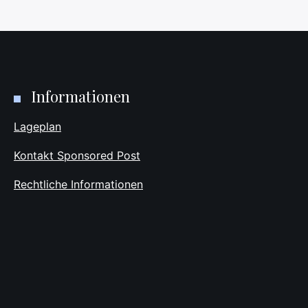
Informationen
Lageplan
Kontakt Sponsored Post
Rechtliche Informationen