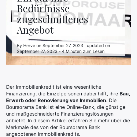
Bedürfnisse
zugeschnittenes
Angebot
By Hervé on September 27, 2023 , updated on
September 27, 2023 - 4 Minuten zum Lesen
Der Immobilienkredit ist eine wesentliche
Finanzierung, die Einzelpersonen dabei hilft, ihre
Bau,
Erwerb oder Renovierung von Immobilien
. Die
Boursorama Bank ist eine Online-Bank, die günstige
und maßgeschneiderte Finanzierungslösungen
anbietet. In diesem Artikel erfahren Sie mehr über die
Merkmale des von der Boursorama Bank
angebotenen Immobilienkredits.