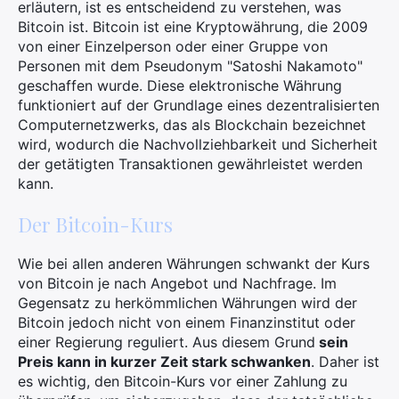
erläutern, ist es entscheidend zu verstehen, was
Bitcoin ist. Bitcoin ist eine Kryptowährung, die 2009
von einer Einzelperson oder einer Gruppe von
Personen mit dem Pseudonym "Satoshi Nakamoto"
geschaffen wurde. Diese elektronische Währung
funktioniert auf der Grundlage eines dezentralisierten
Computernetzwerks, das als Blockchain bezeichnet
wird, wodurch die Nachvollziehbarkeit und Sicherheit
der getätigten Transaktionen gewährleistet werden
kann.
Der Bitcoin-Kurs
Wie bei allen anderen Währungen schwankt der Kurs
von Bitcoin je nach Angebot und Nachfrage. Im
Gegensatz zu herkömmlichen Währungen wird der
Bitcoin jedoch nicht von einem Finanzinstitut oder
einer Regierung reguliert. Aus diesem Grund
sein
Preis kann in kurzer Zeit stark schwanken
. Daher ist
es wichtig, den Bitcoin-Kurs vor einer Zahlung zu