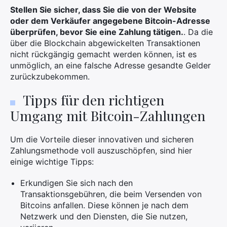
Stellen Sie sicher, dass Sie die von der Website
oder dem Verkäufer angegebene Bitcoin-Adresse
überprüfen, bevor Sie eine Zahlung tätigen.
. Da die
über die Blockchain abgewickelten Transaktionen
nicht rückgängig gemacht werden können, ist es
unmöglich, an eine falsche Adresse gesandte Gelder
zurückzubekommen.
Tipps für den richtigen
Umgang mit Bitcoin-Zahlungen
Um die Vorteile dieser innovativen und sicheren
Zahlungsmethode voll auszuschöpfen, sind hier
einige wichtige Tipps:
Erkundigen Sie sich nach den
Transaktionsgebühren, die beim Versenden von
Bitcoins anfallen. Diese können je nach dem
Netzwerk und den Diensten, die Sie nutzen,