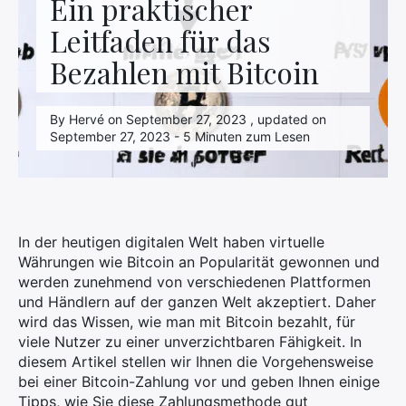
Ein praktischer
Leitfaden für das
Bezahlen mit Bitcoin
By Hervé on September 27, 2023 , updated on
September 27, 2023 - 5 Minuten zum Lesen
In der heutigen digitalen Welt haben virtuelle
Währungen wie Bitcoin an Popularität gewonnen und
werden zunehmend von verschiedenen Plattformen
und Händlern auf der ganzen Welt akzeptiert. Daher
wird das Wissen, wie man mit Bitcoin bezahlt, für
viele Nutzer zu einer unverzichtbaren Fähigkeit. In
diesem Artikel stellen wir Ihnen die Vorgehensweise
bei einer Bitcoin-Zahlung vor und geben Ihnen einige
Tipps, wie Sie diese Zahlungsmethode gut