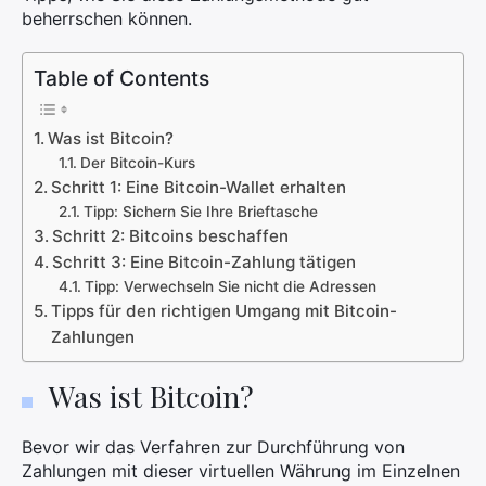
beherrschen können.
Table of Contents
Was ist Bitcoin?
Der Bitcoin-Kurs
Schritt 1: Eine Bitcoin-Wallet erhalten
Tipp: Sichern Sie Ihre Brieftasche
Schritt 2: Bitcoins beschaffen
Schritt 3: Eine Bitcoin-Zahlung tätigen
Tipp: Verwechseln Sie nicht die Adressen
Tipps für den richtigen Umgang mit Bitcoin-
Zahlungen
Was ist Bitcoin?
Bevor wir das Verfahren zur Durchführung von
Zahlungen mit dieser virtuellen Währung im Einzelnen