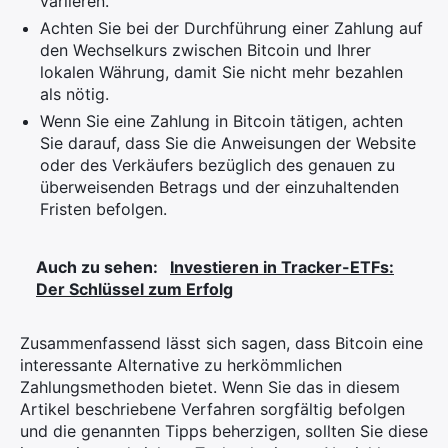
variieren.
Achten Sie bei der Durchführung einer Zahlung auf
den Wechselkurs zwischen Bitcoin und Ihrer
lokalen Währung, damit Sie nicht mehr bezahlen
als nötig.
Wenn Sie eine Zahlung in Bitcoin tätigen, achten
Sie darauf, dass Sie die Anweisungen der Website
oder des Verkäufers bezüglich des genauen zu
überweisenden Betrags und der einzuhaltenden
Fristen befolgen.
Auch zu sehen:
Investieren in Tracker-ETFs:
Der Schlüssel zum Erfolg
Zusammenfassend lässt sich sagen, dass Bitcoin eine
interessante Alternative zu herkömmlichen
Zahlungsmethoden bietet. Wenn Sie das in diesem
Artikel beschriebene Verfahren sorgfältig befolgen
und die genannten Tipps beherzigen, sollten Sie diese