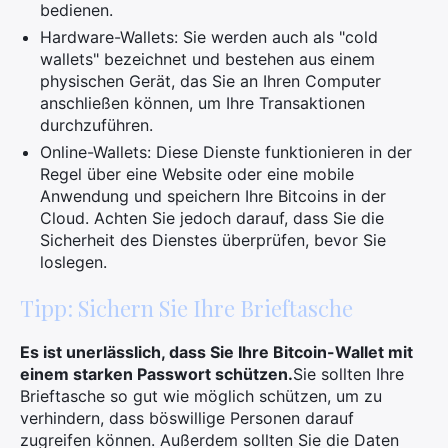
bedienen.
Hardware-Wallets: Sie werden auch als "cold
wallets" bezeichnet und bestehen aus einem
physischen Gerät, das Sie an Ihren Computer
anschließen können, um Ihre Transaktionen
durchzuführen.
Online-Wallets: Diese Dienste funktionieren in der
Regel über eine Website oder eine mobile
Anwendung und speichern Ihre Bitcoins in der
Cloud. Achten Sie jedoch darauf, dass Sie die
Sicherheit des Dienstes überprüfen, bevor Sie
loslegen.
Tipp: Sichern Sie Ihre Brieftasche
Es ist unerlässlich, dass Sie Ihre Bitcoin-Wallet mit
einem starken Passwort schützen.
Sie sollten Ihre
Brieftasche so gut wie möglich schützen, um zu
verhindern, dass böswillige Personen darauf
zugreifen können. Außerdem sollten Sie die Daten