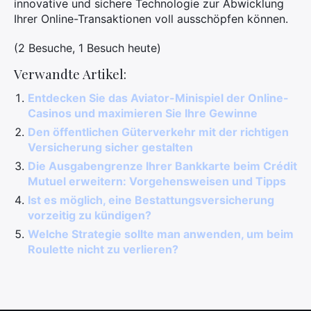
innovative und sichere Technologie zur Abwicklung
Ihrer Online-Transaktionen voll ausschöpfen können.
(2 Besuche, 1 Besuch heute)
Verwandte Artikel:
Entdecken Sie das Aviator-Minispiel der Online-
Casinos und maximieren Sie Ihre Gewinne
Den öffentlichen Güterverkehr mit der richtigen
Versicherung sicher gestalten
Die Ausgabengrenze Ihrer Bankkarte beim Crédit
Mutuel erweitern: Vorgehensweisen und Tipps
Ist es möglich, eine Bestattungsversicherung
vorzeitig zu kündigen?
Welche Strategie sollte man anwenden, um beim
Roulette nicht zu verlieren?