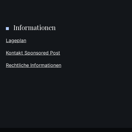
Informationen
Lageplan
Kontakt Sponsored Post
Rechtliche Informationen