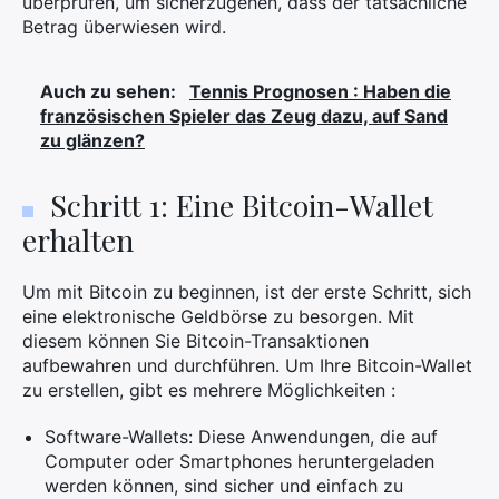
überprüfen, um sicherzugehen, dass der tatsächliche
Betrag überwiesen wird.
Auch zu sehen:
Tennis Prognosen : Haben die
französischen Spieler das Zeug dazu, auf Sand
zu glänzen?
Schritt 1: Eine Bitcoin-Wallet
erhalten
Um mit Bitcoin zu beginnen, ist der erste Schritt, sich
eine elektronische Geldbörse zu besorgen. Mit
diesem können Sie Bitcoin-Transaktionen
aufbewahren und durchführen. Um Ihre Bitcoin-Wallet
zu erstellen, gibt es mehrere Möglichkeiten :
Software-Wallets: Diese Anwendungen, die auf
Computer oder Smartphones heruntergeladen
werden können, sind sicher und einfach zu