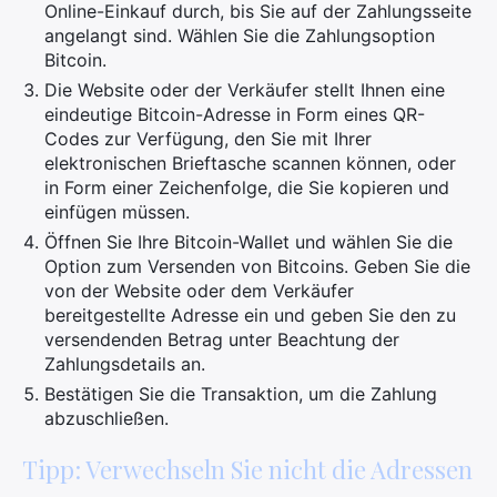
Online-Einkauf durch, bis Sie auf der Zahlungsseite
angelangt sind. Wählen Sie die Zahlungsoption
Bitcoin.
Die Website oder der Verkäufer stellt Ihnen eine
eindeutige Bitcoin-Adresse in Form eines QR-
Codes zur Verfügung, den Sie mit Ihrer
elektronischen Brieftasche scannen können, oder
in Form einer Zeichenfolge, die Sie kopieren und
einfügen müssen.
Öffnen Sie Ihre Bitcoin-Wallet und wählen Sie die
Option zum Versenden von Bitcoins. Geben Sie die
von der Website oder dem Verkäufer
bereitgestellte Adresse ein und geben Sie den zu
versendenden Betrag unter Beachtung der
Zahlungsdetails an.
Bestätigen Sie die Transaktion, um die Zahlung
abzuschließen.
Tipp: Verwechseln Sie nicht die Adressen