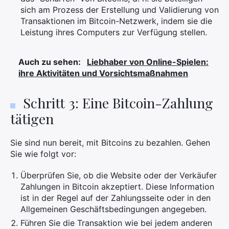
sich am Prozess der Erstellung und Validierung von
Transaktionen im Bitcoin-Netzwerk, indem sie die
Leistung ihres Computers zur Verfügung stellen.
Auch zu sehen:
Liebhaber von Online-Spielen:
ihre Aktivitäten und Vorsichtsmaßnahmen
Schritt 3: Eine Bitcoin-Zahlung
tätigen
Sie sind nun bereit, mit Bitcoins zu bezahlen. Gehen
Sie wie folgt vor:
Überprüfen Sie, ob die Website oder der Verkäufer
Zahlungen in Bitcoin akzeptiert. Diese Information
ist in der Regel auf der Zahlungsseite oder in den
Allgemeinen Geschäftsbedingungen angegeben.
Führen Sie die Transaktion wie bei jedem anderen