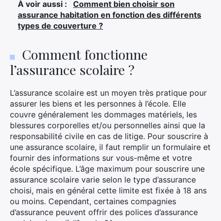
À voir aussi :
Comment bien choisir son
assurance habitation en fonction des différents
types de couverture ?
Comment fonctionne
l’assurance scolaire ?
L’assurance scolaire est un moyen très pratique pour
assurer les biens et les personnes à l’école. Elle
couvre généralement les dommages matériels, les
blessures corporelles et/ou personnelles ainsi que la
responsabilité civile en cas de litige. Pour souscrire à
une assurance scolaire, il faut remplir un formulaire et
fournir des informations sur vous-même et votre
école spécifique. L’âge maximum pour souscrire une
assurance scolaire varie selon le type d’assurance
choisi, mais en général cette limite est fixée à 18 ans
ou moins. Cependant, certaines compagnies
d’assurance peuvent offrir des polices d’assurance