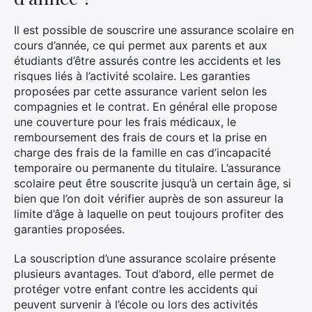
Il est possible de souscrire une assurance scolaire en
cours d’année, ce qui permet aux parents et aux
étudiants d’être assurés contre les accidents et les
risques liés à l’activité scolaire. Les garanties
proposées par cette assurance varient selon les
compagnies et le contrat. En général elle propose
une couverture pour les frais médicaux, le
remboursement des frais de cours et la prise en
charge des frais de la famille en cas d’incapacité
temporaire ou permanente du titulaire. L’assurance
scolaire peut être souscrite jusqu’à un certain âge, si
bien que l’on doit vérifier auprès de son assureur la
limite d’âge à laquelle on peut toujours profiter des
garanties proposées.
La souscription d’une assurance scolaire présente
plusieurs avantages. Tout d’abord, elle permet de
protéger votre enfant contre les accidents qui
peuvent survenir à l’école ou lors des activités