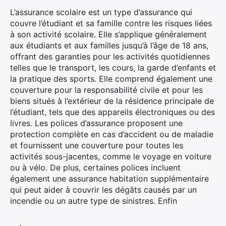
L’assurance scolaire est un type d’assurance qui
couvre l’étudiant et sa famille contre les risques liées
à son activité scolaire. Elle s’applique généralement
aux étudiants et aux familles jusqu’à l’âge de 18 ans,
offrant des garanties pour les activités quotidiennes
telles que le transport, les cours, la garde d’enfants et
la pratique des sports. Elle comprend également une
couverture pour la responsabilité civile et pour les
biens situés à l’extérieur de la résidence principale de
l’étudiant, tels que des appareils électroniques ou des
livres. Les polices d’assurance proposent une
protection complète en cas d’accident ou de maladie
et fournissent une couverture pour toutes les
activités sous-jacentes, comme le voyage en voiture
ou à vélo. De plus, certaines polices incluent
également une assurance habitation supplémentaire
qui peut aider à couvrir les dégâts causés par un
incendie ou un autre type de sinistres. Enfin