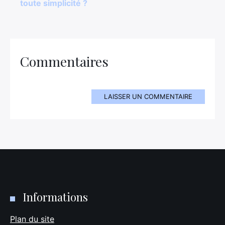
toute simplicité ?
Commentaires
LAISSER UN COMMENTAIRE
Informations
Plan du site