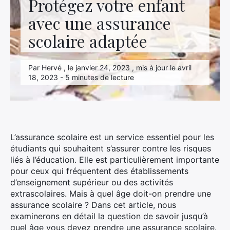
Protégez votre enfant
avec une assurance
scolaire adaptée
Par Hervé , le janvier 24, 2023 , mis à jour le avril
18, 2023 - 5 minutes de lecture
L’assurance scolaire est un service essentiel pour les
étudiants qui souhaitent s’assurer contre les risques
liés à l’éducation. Elle est particulièrement importante
pour ceux qui fréquentent des établissements
d’enseignement supérieur ou des activités
extrascolaires. Mais à quel âge doit-on prendre une
assurance scolaire ? Dans cet article, nous
examinerons en détail la question de savoir jusqu’à
quel âge vous devez prendre une assurance scolaire.