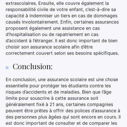
extrascolaires. Ensuite, elle couvre également la
responsabilité civile de votre enfant, c’est-à-dire sa
capacité à indemniser un tiers en cas de dommages
causés involontairement. Enfin, certaines assurances
proposent également une assistance en cas
d’hospitalisation ou de rapatriement en cas
d’accident à l’étranger. Il est donc important de bien
choisir son assurance scolaire afin d’être
correctement couvert selon ses besoins spécifiques.
Conclusion:
En conclusion, une assurance scolaire est une chose
essentielle pour protéger les étudiants contre les
risques d’accidents et de maladies. Bien que l’âge
limite pour souscrire à cette assurance soit
généralement fixé à 21 ans, certaines compagnies
peuvent être prêtes à offrir des polices d’assurance à
des personnes plus âgées qui sont encore en cours. Il
est donc important de consulter et de comparer les