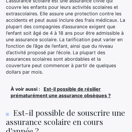
L’assurance scolaire est une assurance civile qui
Rechercher
couvre les enfants pour leurs activités scolaires et
:
extrascolaires. Elle assure une protection contre les
accidents et peut aussi inclure des frais médicaux. La
plupart des compagnies d’assurance exigent que
l’enfant soit âgé de 4 à 18 ans pour être admissible à
une assurance scolaire. La tarification peut varier en
fonction de l’âge de l’enfant, ainsi que du niveau
d’activité proposé par l’école. La plupart des
assurances scolaires sont abordables et la
couverture peut commencer à partir de quelques
dollars par mois.
À voir aussi :
Est-il possible de résilier
prématurément une assurance obsèques ?
Est-il possible de souscrire une
assurance scolaire en cours
d’année ?