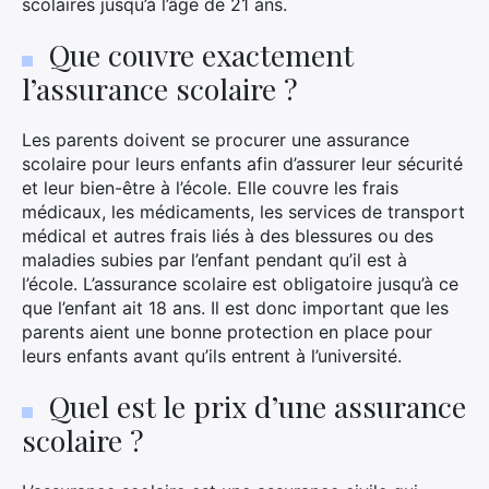
scolaires jusqu’à l’âge de 21 ans.
Que couvre exactement
l’assurance scolaire ?
Les parents doivent se procurer une assurance
scolaire pour leurs enfants afin d’assurer leur sécurité
et leur bien-être à l’école. Elle couvre les frais
médicaux, les médicaments, les services de transport
médical et autres frais liés à des blessures ou des
maladies subies par l’enfant pendant qu’il est à
l’école. L’assurance scolaire est obligatoire jusqu’à ce
que l’enfant ait 18 ans. Il est donc important que les
parents aient une bonne protection en place pour
leurs enfants avant qu’ils entrent à l’université.
×
Quel est le prix d’une assurance
scolaire ?