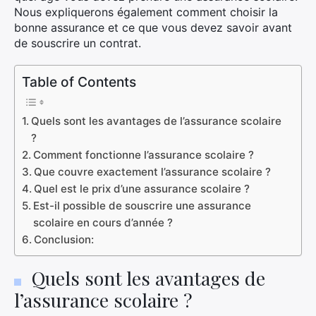
Nous expliquerons également comment choisir la
bonne assurance et ce que vous devez savoir avant
de souscrire un contrat.
Table of Contents
Quels sont les avantages de l’assurance scolaire
?
Comment fonctionne l’assurance scolaire ?
Que couvre exactement l’assurance scolaire ?
Quel est le prix d’une assurance scolaire ?
Est-il possible de souscrire une assurance
scolaire en cours d’année ?
Conclusion:
Quels sont les avantages de
l’assurance scolaire ?