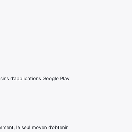
sins d’applications Google Play
ment, le seul moyen d’obtenir