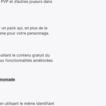
s PVP et d’autres joueurs dans
 un pack qui, en plus de la
tume pour votre personnage.
illant le contenu gratuit du
ux fonctionnalités améliorées
t nomade
n utilisant le même identifiant