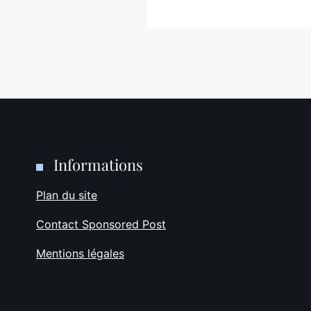
Informations
Plan du site
Contact Sponsored Post
Mentions légales