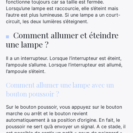
fonctionne toujours car sa taille est fermée.
Lorsqu’une lampe est raccourcie, elle s’éteint mais
l’autre est plus lumineuse. Si une lampe a un court-
circuit, les deux lumières s’éteignent.
Comment allumer et éteindre
une lampe ?
Il a un interrupteur. Lorsque l’interrupteur est éteint,
l’ampoule s’allume. Lorsque l’interrupteur est allumé,
l’ampoule s’éteint.
Comment allumer une lampe avec un
bouton poussoir ?
Sur le bouton poussoir, vous appuyez sur le bouton
marche ou arrêt et le bouton revient
automatiquement à sa position d’origine. En fait, le
poussoir ne sert qu’à envoyer un signal. A ce stade, il