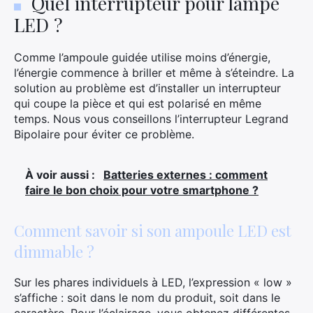
Quel interrupteur pour lampe
LED ?
Comme l’ampoule guidée utilise moins d’énergie,
l’énergie commence à briller et même à s’éteindre. La
solution au problème est d’installer un interrupteur
qui coupe la pièce et qui est polarisé en même
temps. Nous vous conseillons l’interrupteur Legrand
Bipolaire pour éviter ce problème.
À voir aussi :
Batteries externes : comment
faire le bon choix pour votre smartphone ?
Comment savoir si son ampoule LED est
dimmable ?
Sur les phares individuels à LED, l’expression « low »
s’affiche : soit dans le nom du produit, soit dans le