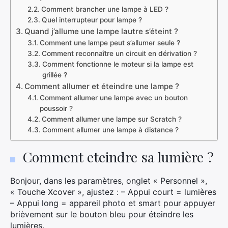
Comment brancher une lampe à LED ?
Quel interrupteur pour lampe ?
Quand j’allume une lampe lautre s’éteint ?
Comment une lampe peut s’allumer seule ?
Comment reconnaître un circuit en dérivation ?
Comment fonctionne le moteur si la lampe est
grillée ?
Comment allumer et éteindre une lampe ?
Comment allumer une lampe avec un bouton
poussoir ?
Comment allumer une lampe sur Scratch ?
Comment allumer une lampe à distance ?
Comment eteindre sa lumière ?
Bonjour, dans les paramètres, onglet « Personnel »,
« Touche Xcover », ajustez : – Appui court = lumières
– Appui long = appareil photo et smart pour appuyer
brièvement sur le bouton bleu pour éteindre les
lumières.