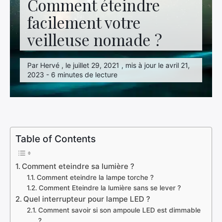
Comment éteindre
facilement votre
veilleuse nomade ?
Par Hervé , le juillet 29, 2021 , mis à jour le avril 21,
2023 - 6 minutes de lecture
Table of Contents
Comment eteindre sa lumière ?
Comment eteindre la lampe torche ?
Comment Eteindre la lumière sans se lever ?
Quel interrupteur pour lampe LED ?
Comment savoir si son ampoule LED est dimmable
?