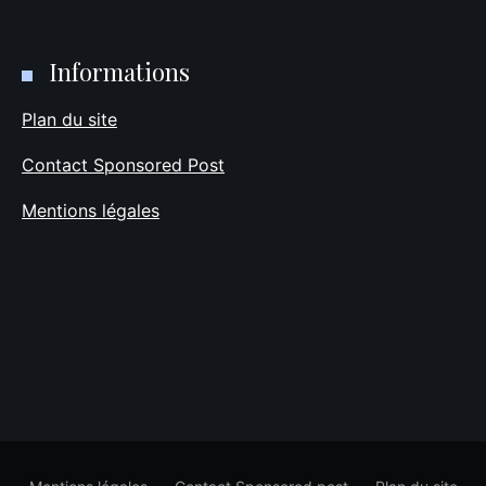
Informations
Plan du site
Contact Sponsored Post
Mentions légales