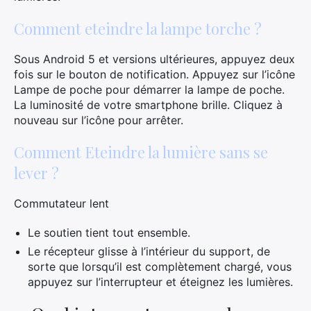
Comment eteindre la lampe torche ?
Sous Android 5 et versions ultérieures, appuyez deux
fois sur le bouton de notification. Appuyez sur l’icône
Lampe de poche pour démarrer la lampe de poche.
La luminosité de votre smartphone brille. Cliquez à
nouveau sur l’icône pour arrêter.
Comment Eteindre la lumière sans se
lever ?
Commutateur lent
Le soutien tient tout ensemble.
Le récepteur glisse à l’intérieur du support, de
sorte que lorsqu’il est complètement chargé, vous
appuyez sur l’interrupteur et éteignez les lumières.