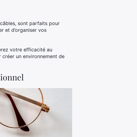
câbles, sont parfaits pour
r et d’organiser vos
ez votre efficacité au
ur créer un environnement de
tionnel