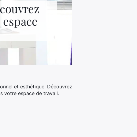
écouvrez
 espace
tionnel et esthétique. Découvrez
s votre espace de travail.