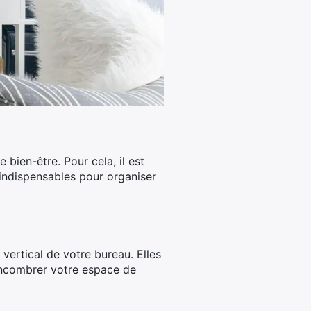
bien-être. Pour cela, il est
indispensables pour organiser
vertical de votre bureau. Elles
 encombrer votre espace de