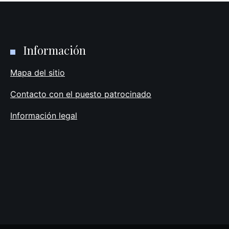
Información
Mapa del sitio
Contacto con el puesto patrocinado
Información legal