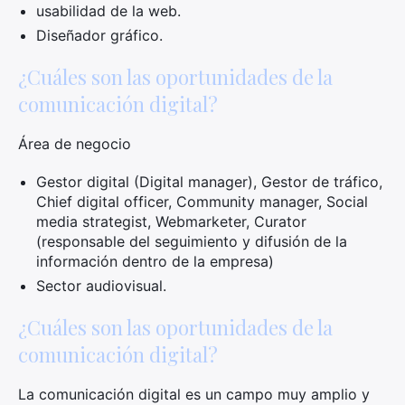
usabilidad de la web.
Diseñador gráfico.
¿Cuáles son las oportunidades de la
comunicación digital?
Área de negocio
Gestor digital (Digital manager), Gestor de tráfico,
Chief digital officer, Community manager, Social
media strategist, Webmarketer, Curator
(responsable del seguimiento y difusión de la
información dentro de la empresa)
Sector audiovisual.
¿Cuáles son las oportunidades de la
comunicación digital?
La comunicación digital es un campo muy amplio y