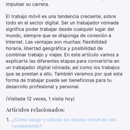
impulsar su carrera.
El trabajo móvil es una tendencia creciente, sobre
todo en el sector digital. Ser un trabajador nómada
significa poder trabajar desde cualquier lugar del
mundo, siempre que se disponga de conexión a
Internet. Las ventajas son muchas: flexibilidad
horaria, libertad geográfica y posibilidad de
combinar trabajo y viajes. En este artículo vamos a
explicarte las diferentes etapas para convertirte en
un trabajador digital nómada, así como los trabajos
que se prestan a ello. También veremos por qué esta
forma de trabajar puede ser beneficiosa para tu
desarrollo profesional y personal.
(Visitada 12 veces, 1 visita hoy)
Artículos relacionados:
¿Cómo elegir y utilizar un altavoz móvil de alto
rendimiento?