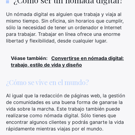
¿Cómo ser un nómada digital?
Un nómada digital es alguien que trabaja y viaja al
mismo tiempo. Sin oficina, sin horarios que cumplir,
sólo la necesidad de tener un ordenador e Internet
para trabajar. Trabajar en línea ofrece una enorme
libertad y flexibilidad, desde cualquier lugar.
Véase también:
Convertirse en nómada digital:
trabajo, estilo de vida y diseño
¿Cómo se vive en el mundo?
Al igual que la redacción de páginas web, la gestión
de comunidades es una buena forma de ganarse la
vida sobre la marcha. Este trabajo también puede
realizarse como nómada digital. Sólo tienes que
encontrar algunos clientes y podrás ganarte la vida
rápidamente mientras viajas por el mundo.