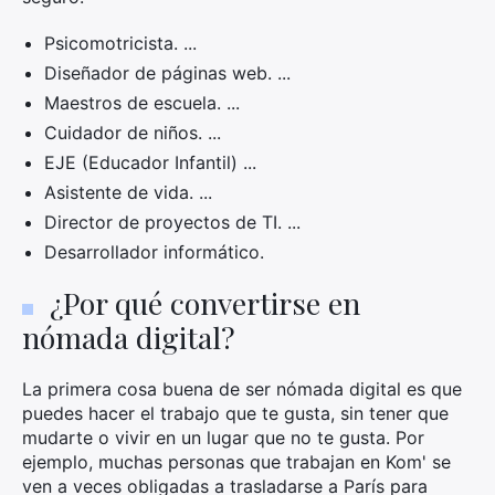
Psicomotricista. ...
Diseñador de páginas web. ...
Maestros de escuela. ...
Cuidador de niños. ...
EJE (Educador Infantil) ...
Asistente de vida. ...
Director de proyectos de TI. ...
Desarrollador informático.
¿Por qué convertirse en
nómada digital?
La primera cosa buena de ser nómada digital es que
puedes hacer el trabajo que te gusta, sin tener que
mudarte o vivir en un lugar que no te gusta. Por
ejemplo, muchas personas que trabajan en Kom' se
ven a veces obligadas a trasladarse a París para