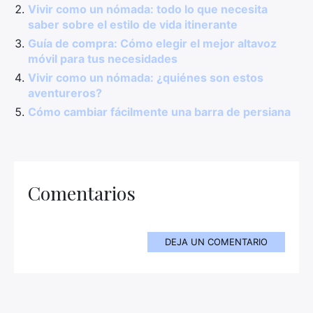
Vivir como un nómada: todo lo que necesita
saber sobre el estilo de vida itinerante
Guía de compra: Cómo elegir el mejor altavoz
móvil para tus necesidades
Vivir como un nómada: ¿quiénes son estos
aventureros?
Cómo cambiar fácilmente una barra de persiana
Comentarios
DEJA UN COMENTARIO