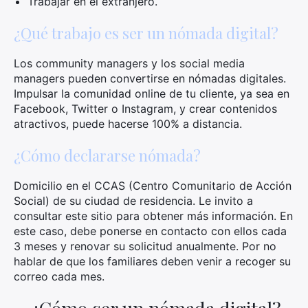
Trabajar en el extranjero.
¿Qué trabajo es ser un nómada digital?
Los community managers y los social media
managers pueden convertirse en nómadas digitales.
Impulsar la comunidad online de tu cliente, ya sea en
Facebook, Twitter o Instagram, y crear contenidos
atractivos, puede hacerse 100% a distancia.
¿Cómo declararse nómada?
Domicilio en el CCAS (Centro Comunitario de Acción
Social) de su ciudad de residencia. Le invito a
consultar este sitio para obtener más información. En
este caso, debe ponerse en contacto con ellos cada
3 meses y renovar su solicitud anualmente. Por no
hablar de que los familiares deben venir a recoger su
correo cada mes.