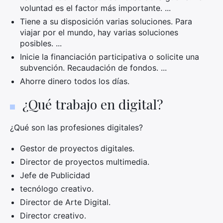
voluntad es el factor más importante. ...
Tiene a su disposición varias soluciones. Para
viajar por el mundo, hay varias soluciones
posibles. ...
Inicie la financiación participativa o solicite una
subvención. Recaudación de fondos. ...
Ahorre dinero todos los días.
¿Qué trabajo en digital?
×
¿Qué son las profesiones digitales?
Gestor de proyectos digitales.
Busca:
Director de proyectos multimedia.
Jefe de Publicidad
tecnólogo creativo.
Director de Arte Digital.
Director creativo.