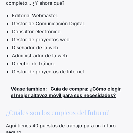
completo... ¿Y ahora qué?
Editorial Webmaster.
Gestor de Comunicación Digital.
Consultor electrónico.
Gestor de proyectos web.
Diseñador de la web.
Administrador de la web.
Director de tráfico.
Gestor de proyectos de Internet.
Véase también:
Guía de compra: ¿Cómo elegir
el mejor altavoz móvil para sus necesidades?
¿Cuáles son los empleos del futuro?
Aquí tienes 40 puestos de trabajo para un futuro
seguro.