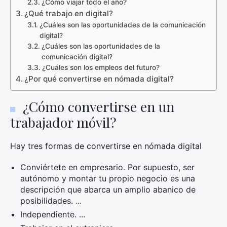
¿Cómo viajar todo el año?
¿Qué trabajo en digital?
¿Cuáles son las oportunidades de la comunicación
digital?
¿Cuáles son las oportunidades de la
comunicación digital?
¿Cuáles son los empleos del futuro?
¿Por qué convertirse en nómada digital?
¿Cómo convertirse en un
trabajador móvil?
Hay tres formas de convertirse en nómada digital
Conviértete en empresario. Por supuesto, ser
autónomo y montar tu propio negocio es una
descripción que abarca un amplio abanico de
posibilidades. ...
Independiente. ...