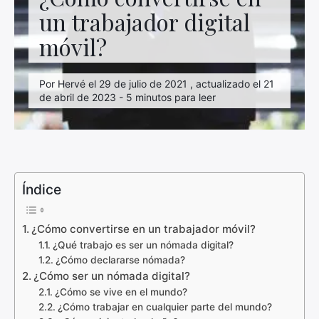
un trabajador digital
móvil?
Por Hervé el 29 de julio de 2021 , actualizado el 21
de abril de 2023 - 5 minutos para leer
Índice
¿Cómo convertirse en un trabajador móvil?
¿Qué trabajo es ser un nómada digital?
¿Cómo declararse nómada?
¿Cómo ser un nómada digital?
¿Cómo se vive en el mundo?
¿Cómo trabajar en cualquier parte del mundo?