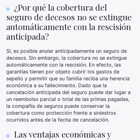
¿Por qué la cobertura del
seguro de decesos no se extingue
automáticamente con la rescisión
anticipada?
Sí, es posible anular anticipadamente un seguro de
decesos. Sin embargo, la cobertura no se extingue
automáticamente con la rescisión. En efecto, las
garantías tienen por objeto cubrir los gastos de
sepelio y permitir que su familia reciba una herencia
económica a su fallecimiento. Dado que la
cancelación anticipada del seguro puede dar lugar a
un reembolso parcial o total de las primas pagadas,
la compañía de seguros puede conservar la
cobertura como protección frente a siniestros
ocurridos antes de la fecha de cancelación.
Las ventajas económicas y