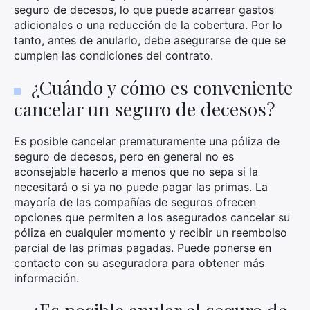
seguro de decesos, lo que puede acarrear gastos
adicionales o una reducción de la cobertura. Por lo
tanto, antes de anularlo, debe asegurarse de que se
cumplen las condiciones del contrato.
¿Cuándo y cómo es conveniente
cancelar un seguro de decesos?
Es posible cancelar prematuramente una póliza de
seguro de decesos, pero en general no es
aconsejable hacerlo a menos que no sepa si la
necesitará o si ya no puede pagar las primas. La
mayoría de las compañías de seguros ofrecen
opciones que permiten a los asegurados cancelar su
póliza en cualquier momento y recibir un reembolso
parcial de las primas pagadas. Puede ponerse en
contacto con su aseguradora para obtener más
información.