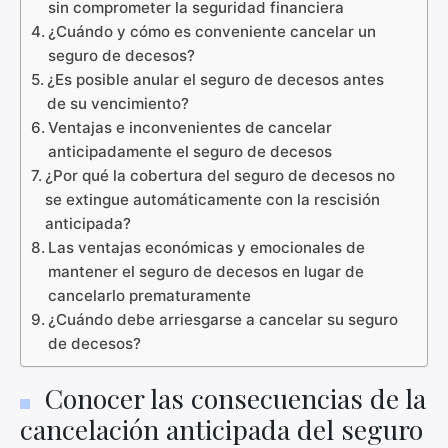
sin comprometer la seguridad financiera
¿Cuándo y cómo es conveniente cancelar un
seguro de decesos?
¿Es posible anular el seguro de decesos antes
de su vencimiento?
Ventajas e inconvenientes de cancelar
anticipadamente el seguro de decesos
¿Por qué la cobertura del seguro de decesos no
se extingue automáticamente con la rescisión
anticipada?
Las ventajas económicas y emocionales de
mantener el seguro de decesos en lugar de
cancelarlo prematuramente
¿Cuándo debe arriesgarse a cancelar su seguro
de decesos?
Conocer las consecuencias de la
cancelación anticipada del seguro