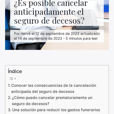
¿Es posible cancelar
anticipadamente el
seguro de decesos?
Por Hervé el 12 de septiembre de 2023 actualizado
el 14 de septiembre de 2023 - 5 minutos para leer
Índice
Conocer las consecuencias de la cancelación
anticipada del seguro de decesos
¿Cómo puedo cancelar prematuramente un
seguro de decesos?
Una solución para reducir los gastos funerarios