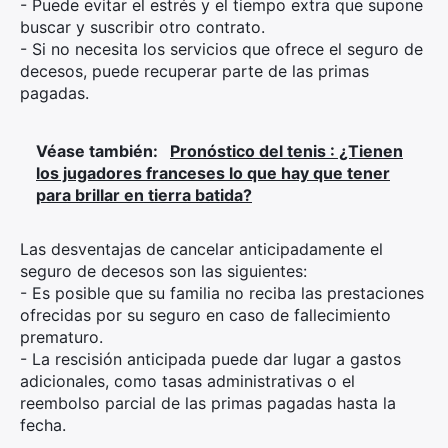
- Puede evitar el estrés y el tiempo extra que supone
buscar y suscribir otro contrato.
- Si no necesita los servicios que ofrece el seguro de
decesos, puede recuperar parte de las primas
pagadas.
Véase también:
Pronóstico del tenis : ¿Tienen
los jugadores franceses lo que hay que tener
para brillar en tierra batida?
Las desventajas de cancelar anticipadamente el
seguro de decesos son las siguientes:
- Es posible que su familia no reciba las prestaciones
ofrecidas por su seguro en caso de fallecimiento
prematuro.
- La rescisión anticipada puede dar lugar a gastos
adicionales, como tasas administrativas o el
reembolso parcial de las primas pagadas hasta la
fecha.