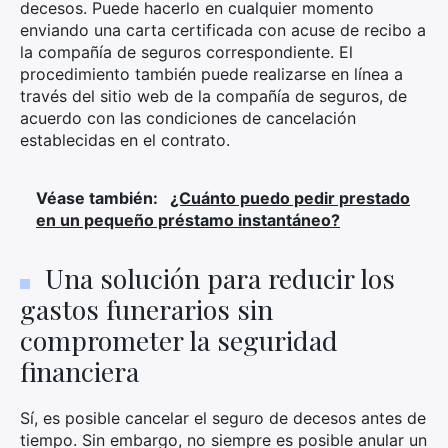
decesos. Puede hacerlo en cualquier momento
enviando una carta certificada con acuse de recibo a
la compañía de seguros correspondiente. El
procedimiento también puede realizarse en línea a
través del sitio web de la compañía de seguros, de
acuerdo con las condiciones de cancelación
establecidas en el contrato.
Véase también:
¿Cuánto puedo pedir prestado
en un pequeño préstamo instantáneo?
Una solución para reducir los
gastos funerarios sin
comprometer la seguridad
financiera
Sí, es posible cancelar el seguro de decesos antes de
tiempo. Sin embargo, no siempre es posible anular un