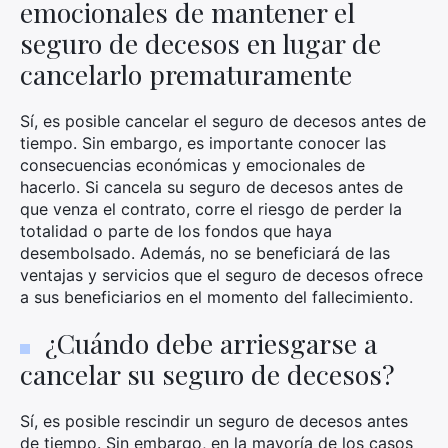
emocionales de mantener el
seguro de decesos en lugar de
cancelarlo prematuramente
Sí, es posible cancelar el seguro de decesos antes de
tiempo. Sin embargo, es importante conocer las
consecuencias económicas y emocionales de
hacerlo. Si cancela su seguro de decesos antes de
que venza el contrato, corre el riesgo de perder la
totalidad o parte de los fondos que haya
desembolsado. Además, no se beneficiará de las
ventajas y servicios que el seguro de decesos ofrece
a sus beneficiarios en el momento del fallecimiento.
¿Cuándo debe arriesgarse a
cancelar su seguro de decesos?
Sí, es posible rescindir un seguro de decesos antes
de tiempo. Sin embargo, en la mayoría de los casos