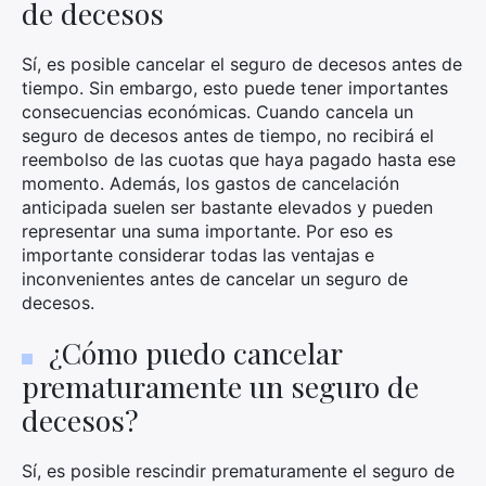
de decesos
Sí, es posible cancelar el seguro de decesos antes de
tiempo. Sin embargo, esto puede tener importantes
consecuencias económicas. Cuando cancela un
seguro de decesos antes de tiempo, no recibirá el
reembolso de las cuotas que haya pagado hasta ese
momento. Además, los gastos de cancelación
anticipada suelen ser bastante elevados y pueden
representar una suma importante. Por eso es
importante considerar todas las ventajas e
inconvenientes antes de cancelar un seguro de
decesos.
¿Cómo puedo cancelar
prematuramente un seguro de
decesos?
Sí, es posible rescindir prematuramente el seguro de