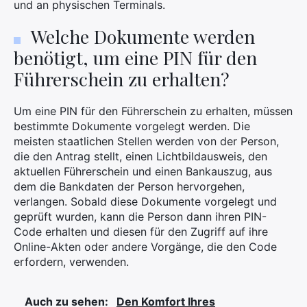
und an physischen Terminals.
Suchen
Welche Dokumente werden
Sie
nach:
benötigt, um eine PIN für den
Führerschein zu erhalten?
Um eine PIN für den Führerschein zu erhalten, müssen
bestimmte Dokumente vorgelegt werden. Die
meisten staatlichen Stellen werden von der Person,
die den Antrag stellt, einen Lichtbildausweis, den
aktuellen Führerschein und einen Bankauszug, aus
dem die Bankdaten der Person hervorgehen,
verlangen. Sobald diese Dokumente vorgelegt und
geprüft wurden, kann die Person dann ihren PIN-
Code erhalten und diesen für den Zugriff auf ihre
Online-Akten oder andere Vorgänge, die den Code
erfordern, verwenden.
Auch zu sehen:
Den Komfort Ihres