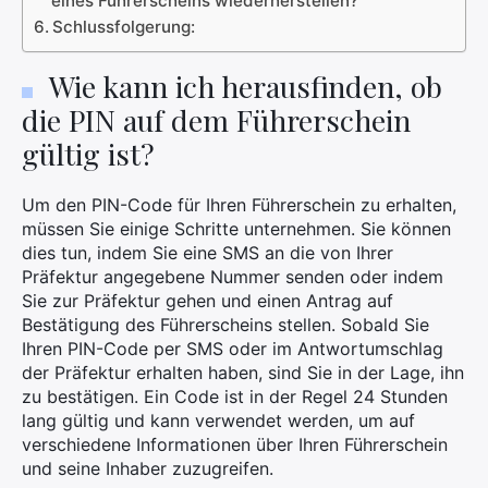
eines Führerscheins wiederherstellen?
Schlussfolgerung:
Wie kann ich herausfinden, ob
die PIN auf dem Führerschein
gültig ist?
Um den PIN-Code für Ihren Führerschein zu erhalten,
müssen Sie einige Schritte unternehmen. Sie können
dies tun, indem Sie eine SMS an die von Ihrer
Präfektur angegebene Nummer senden oder indem
Sie zur Präfektur gehen und einen Antrag auf
Bestätigung des Führerscheins stellen. Sobald Sie
Ihren PIN-Code per SMS oder im Antwortumschlag
der Präfektur erhalten haben, sind Sie in der Lage, ihn
zu bestätigen. Ein Code ist in der Regel 24 Stunden
lang gültig und kann verwendet werden, um auf
verschiedene Informationen über Ihren Führerschein
und seine Inhaber zuzugreifen.