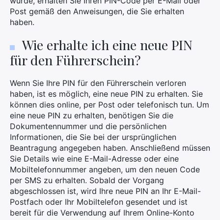
wurde, erhalten Sie Ihren PIN-Code per E-Mail oder
Post gemäß den Anweisungen, die Sie erhalten
haben.
Wie erhalte ich eine neue PIN
für den Führerschein?
Wenn Sie Ihre PIN für den Führerschein verloren
haben, ist es möglich, eine neue PIN zu erhalten. Sie
können dies online, per Post oder telefonisch tun. Um
eine neue PIN zu erhalten, benötigen Sie die
Dokumentennummer und die persönlichen
Informationen, die Sie bei der ursprünglichen
Beantragung angegeben haben. Anschließend müssen
Sie Details wie eine E-Mail-Adresse oder eine
Mobiltelefonnummer angeben, um den neuen Code
per SMS zu erhalten. Sobald der Vorgang
×
abgeschlossen ist, wird Ihre neue PIN an Ihr E-Mail-
Postfach oder Ihr Mobiltelefon gesendet und ist
bereit für die Verwendung auf Ihrem Online-Konto