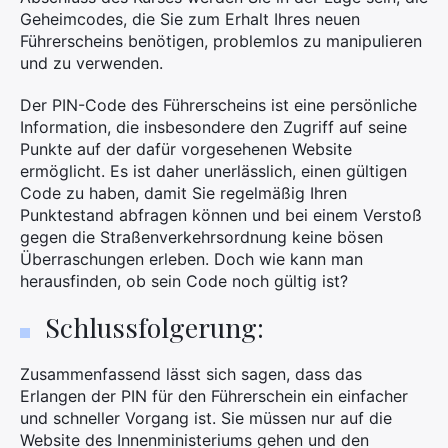
Geheimcodes, die Sie zum Erhalt Ihres neuen
Führerscheins benötigen, problemlos zu manipulieren
und zu verwenden.
Der PIN-Code des Führerscheins ist eine persönliche
Information, die insbesondere den Zugriff auf seine
Punkte auf der dafür vorgesehenen Website
ermöglicht. Es ist daher unerlässlich, einen gültigen
Code zu haben, damit Sie regelmäßig Ihren
Punktestand abfragen können und bei einem Verstoß
gegen die Straßenverkehrsordnung keine bösen
Überraschungen erleben. Doch wie kann man
herausfinden, ob sein Code noch gültig ist?
Schlussfolgerung:
Zusammenfassend lässt sich sagen, dass das
Erlangen der PIN für den Führerschein ein einfacher
und schneller Vorgang ist. Sie müssen nur auf die
Website des Innenministeriums gehen und den