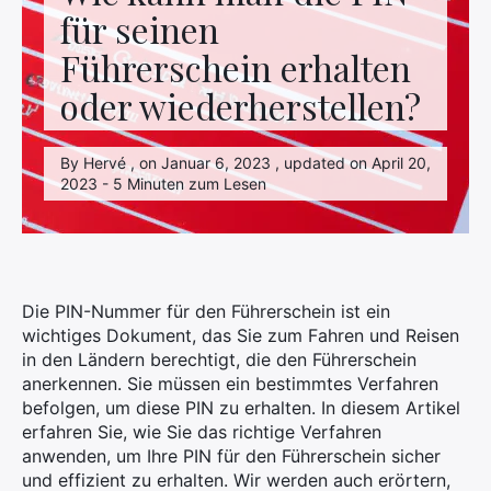
für seinen
Führerschein erhalten
oder wiederherstellen?
By Hervé , on Januar 6, 2023 , updated on April 20,
2023 - 5 Minuten zum Lesen
Die PIN-Nummer für den Führerschein ist ein
wichtiges Dokument, das Sie zum Fahren und Reisen
in den Ländern berechtigt, die den Führerschein
anerkennen. Sie müssen ein bestimmtes Verfahren
befolgen, um diese PIN zu erhalten. In diesem Artikel
erfahren Sie, wie Sie das richtige Verfahren
anwenden, um Ihre PIN für den Führerschein sicher
und effizient zu erhalten. Wir werden auch erörtern,