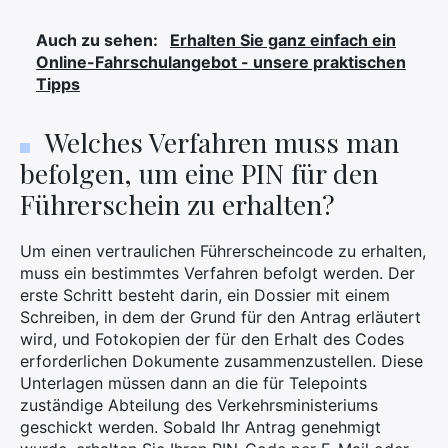
Auch zu sehen:
Erhalten Sie ganz einfach ein
Online-Fahrschulangebot - unsere praktischen
Tipps
Welches Verfahren muss man
befolgen, um eine PIN für den
Führerschein zu erhalten?
Um einen vertraulichen Führerscheincode zu erhalten,
muss ein bestimmtes Verfahren befolgt werden. Der
erste Schritt besteht darin, ein Dossier mit einem
Schreiben, in dem der Grund für den Antrag erläutert
wird, und Fotokopien der für den Erhalt des Codes
erforderlichen Dokumente zusammenzustellen. Diese
Unterlagen müssen dann an die für Telepoints
zuständige Abteilung des Verkehrsministeriums
geschickt werden. Sobald Ihr Antrag genehmigt