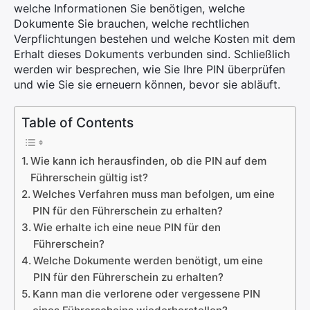
welche Informationen Sie benötigen, welche
Dokumente Sie brauchen, welche rechtlichen
Verpflichtungen bestehen und welche Kosten mit dem
Erhalt dieses Dokuments verbunden sind. Schließlich
werden wir besprechen, wie Sie Ihre PIN überprüfen
und wie Sie sie erneuern können, bevor sie abläuft.
Table of Contents
Wie kann ich herausfinden, ob die PIN auf dem
Führerschein gültig ist?
Welches Verfahren muss man befolgen, um eine
PIN für den Führerschein zu erhalten?
Wie erhalte ich eine neue PIN für den
Führerschein?
Welche Dokumente werden benötigt, um eine
PIN für den Führerschein zu erhalten?
Kann man die verlorene oder vergessene PIN