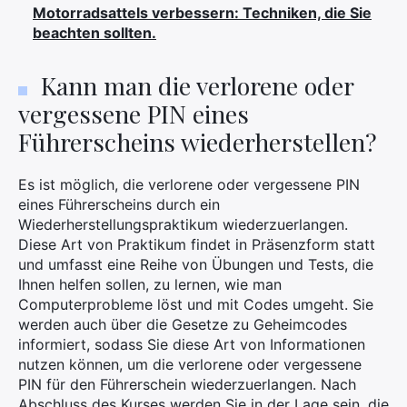
Motorradsattels verbessern: Techniken, die Sie
beachten sollten.
Kann man die verlorene oder
vergessene PIN eines
Führerscheins wiederherstellen?
Es ist möglich, die verlorene oder vergessene PIN
eines Führerscheins durch ein
Wiederherstellungspraktikum wiederzuerlangen.
Diese Art von Praktikum findet in Präsenzform statt
und umfasst eine Reihe von Übungen und Tests, die
Ihnen helfen sollen, zu lernen, wie man
Computerprobleme löst und mit Codes umgeht. Sie
werden auch über die Gesetze zu Geheimcodes
informiert, sodass Sie diese Art von Informationen
nutzen können, um die verlorene oder vergessene
PIN für den Führerschein wiederzuerlangen. Nach
Abschluss des Kurses werden Sie in der Lage sein, die