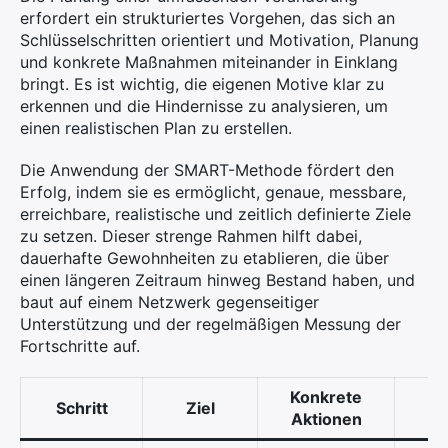
erfordert ein strukturiertes Vorgehen, das sich an
Schlüsselschritten orientiert und Motivation, Planung
und konkrete Maßnahmen miteinander in Einklang
bringt. Es ist wichtig, die eigenen Motive klar zu
erkennen und die Hindernisse zu analysieren, um
einen realistischen Plan zu erstellen.
Die Anwendung der SMART-Methode fördert den
Erfolg, indem sie es ermöglicht, genaue, messbare,
erreichbare, realistische und zeitlich definierte Ziele
zu setzen. Dieser strenge Rahmen hilft dabei,
dauerhafte Gewohnheiten zu etablieren, die über
einen längeren Zeitraum hinweg Bestand haben, und
baut auf einem Netzwerk gegenseitiger
Unterstützung und der regelmäßigen Messung der
Fortschritte auf.
Konkrete
Schritt
Ziel
Re
Aktionen