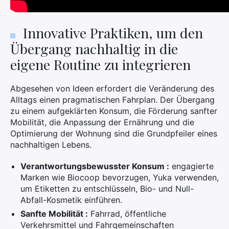
Innovative Praktiken, um den
Übergang nachhaltig in die
eigene Routine zu integrieren
Abgesehen von Ideen erfordert die Veränderung des
Alltags einen pragmatischen Fahrplan. Der Übergang
zu einem aufgeklärten Konsum, die Förderung sanfter
Mobilität, die Anpassung der Ernährung und die
Optimierung der Wohnung sind die Grundpfeiler eines
nachhaltigen Lebens.
Verantwortungsbewusster Konsum :
engagierte
Marken wie Biocoop bevorzugen, Yuka verwenden,
um Etiketten zu entschlüsseln, Bio- und Null-
Abfall-Kosmetik einführen.
Sanfte Mobilität :
Fahrrad, öffentliche
Verkehrsmittel und Fahrgemeinschaften