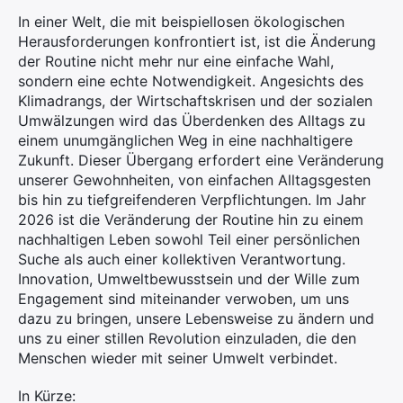
In einer Welt, die mit beispiellosen ökologischen
Herausforderungen konfrontiert ist, ist die Änderung
der Routine nicht mehr nur eine einfache Wahl,
sondern eine echte Notwendigkeit. Angesichts des
Klimadrangs, der Wirtschaftskrisen und der sozialen
Umwälzungen wird das Überdenken des Alltags zu
einem unumgänglichen Weg in eine nachhaltigere
Zukunft. Dieser Übergang erfordert eine Veränderung
unserer Gewohnheiten, von einfachen Alltagsgesten
bis hin zu tiefgreifenderen Verpflichtungen. Im Jahr
2026 ist die Veränderung der Routine hin zu einem
nachhaltigen Leben sowohl Teil einer persönlichen
Suche als auch einer kollektiven Verantwortung.
Innovation, Umweltbewusstsein und der Wille zum
Engagement sind miteinander verwoben, um uns
dazu zu bringen, unsere Lebensweise zu ändern und
uns zu einer stillen Revolution einzuladen, die den
Menschen wieder mit seiner Umwelt verbindet.
In Kürze: