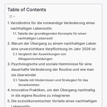
Table of Contents
Verständnis für die notwendige Veränderung eines
nachhaltigen Lebensstils
Tabelle der grundlegenden Konzepte für einen
nachhaltigen Lebensstil
Warum der Übergang zu einem nachhaltigen Leben
eine unverzichtbare Verpflichtung im Jahr 2026 ist
Vergleich der Auswirkungen von
Alltagsentscheidungen
Psychologische und soziale Hemmnisse für eine
dauerhafte Veränderung der Routine und wie man
sie überwindet
Tabelle mit Hindernissen und Strategien für das
Vorankommen
Innovative Praktiken, um den Übergang nachhaltig
in die eigene Routine zu integrieren
Die sozioökonomischen Vorteile eines nachhaltigen
Lebensstils