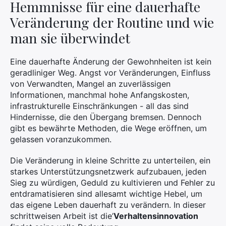
Hemmnisse für eine dauerhafte
Veränderung der Routine und wie
man sie überwindet
Eine dauerhafte Änderung der Gewohnheiten ist kein
geradliniger Weg. Angst vor Veränderungen, Einfluss
von Verwandten, Mangel an zuverlässigen
Informationen, manchmal hohe Anfangskosten,
infrastrukturelle Einschränkungen - all das sind
Hindernisse, die den Übergang bremsen. Dennoch
gibt es bewährte Methoden, die Wege eröffnen, um
gelassen voranzukommen.
Die Veränderung in kleine Schritte zu unterteilen, ein
starkes Unterstützungsnetzwerk aufzubauen, jeden
Sieg zu würdigen, Geduld zu kultivieren und Fehler zu
entdramatisieren sind allesamt wichtige Hebel, um
das eigene Leben dauerhaft zu verändern. In dieser
schrittweisen Arbeit ist die’
Verhaltensinnovation