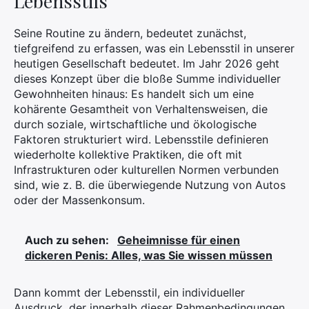
Lebensstils
Seine Routine zu ändern, bedeutet zunächst,
tiefgreifend zu erfassen, was ein Lebensstil in unserer
heutigen Gesellschaft bedeutet. Im Jahr 2026 geht
dieses Konzept über die bloße Summe individueller
Gewohnheiten hinaus: Es handelt sich um eine
kohärente Gesamtheit von Verhaltensweisen, die
durch soziale, wirtschaftliche und ökologische
Faktoren strukturiert wird. Lebensstile definieren
wiederholte kollektive Praktiken, die oft mit
Infrastrukturen oder kulturellen Normen verbunden
sind, wie z. B. die überwiegende Nutzung von Autos
oder der Massenkonsum.
Auch zu sehen:
Geheimnisse für einen
dickeren Penis: Alles, was Sie wissen müssen
Dann kommt der Lebensstil, ein individueller
Ausdruck, der innerhalb dieser Rahmenbedingungen