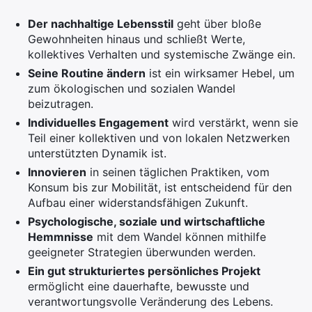
Der nachhaltige Lebensstil
geht über bloße
Gewohnheiten hinaus und schließt Werte,
kollektives Verhalten und systemische Zwänge ein.
Seine Routine ändern
ist ein wirksamer Hebel, um
zum ökologischen und sozialen Wandel
beizutragen.
Individuelles Engagement
wird verstärkt, wenn sie
Teil einer kollektiven und von lokalen Netzwerken
unterstützten Dynamik ist.
Innovieren
in seinen täglichen Praktiken, vom
Konsum bis zur Mobilität, ist entscheidend für den
Aufbau einer widerstandsfähigen Zukunft.
Psychologische, soziale und wirtschaftliche
Hemmnisse
mit dem Wandel können mithilfe
geeigneter Strategien überwunden werden.
Ein gut strukturiertes persönliches Projekt
ermöglicht eine dauerhafte, bewusste und
verantwortungsvolle Veränderung des Lebens.