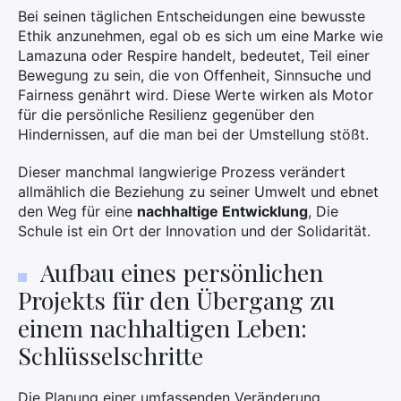
Bei seinen täglichen Entscheidungen eine bewusste
Ethik anzunehmen, egal ob es sich um eine Marke wie
Lamazuna oder Respire handelt, bedeutet, Teil einer
Bewegung zu sein, die von Offenheit, Sinnsuche und
Fairness genährt wird. Diese Werte wirken als Motor
für die persönliche Resilienz gegenüber den
Hindernissen, auf die man bei der Umstellung stößt.
Dieser manchmal langwierige Prozess verändert
allmählich die Beziehung zu seiner Umwelt und ebnet
den Weg für eine
nachhaltige Entwicklung
, Die
Schule ist ein Ort der Innovation und der Solidarität.
Aufbau eines persönlichen
Projekts für den Übergang zu
einem nachhaltigen Leben:
Schlüsselschritte
Die Planung einer umfassenden Veränderung