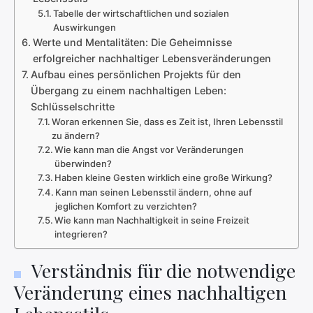
Tabelle der wirtschaftlichen und sozialen
Auswirkungen
Werte und Mentalitäten: Die Geheimnisse
erfolgreicher nachhaltiger Lebensveränderungen
Aufbau eines persönlichen Projekts für den
Übergang zu einem nachhaltigen Leben:
Schlüsselschritte
Woran erkennen Sie, dass es Zeit ist, Ihren Lebensstil
zu ändern?
Wie kann man die Angst vor Veränderungen
überwinden?
Haben kleine Gesten wirklich eine große Wirkung?
Kann man seinen Lebensstil ändern, ohne auf
jeglichen Komfort zu verzichten?
Wie kann man Nachhaltigkeit in seine Freizeit
integrieren?
Verständnis für die notwendige
Veränderung eines nachhaltigen