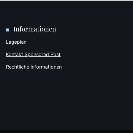
Informationen
Lageplan
Kontakt Sponsored Post
Rechtliche Informationen