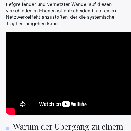
tiefgreifender und vernetzter Wandel auf diesen
verschiedenen Ebenen ist entscheidend, um einen
Netzwerkeffekt anzustoßen, der die systemische
Trägheit umgehen kann.
Warum der Übergang zu einem