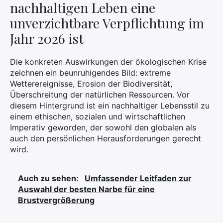
nachhaltigen Leben eine
unverzichtbare Verpflichtung im
Jahr 2026 ist
Die konkreten Auswirkungen der ökologischen Krise
zeichnen ein beunruhigendes Bild: extreme
Wetterereignisse, Erosion der Biodiversität,
Überschreitung der natürlichen Ressourcen. Vor
diesem Hintergrund ist ein nachhaltiger Lebensstil zu
einem ethischen, sozialen und wirtschaftlichen
Imperativ geworden, der sowohl den globalen als
auch den persönlichen Herausforderungen gerecht
wird.
Auch zu sehen:
Umfassender Leitfaden zur
Auswahl der besten Narbe für eine
Brustvergrößerung