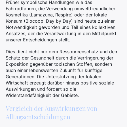
Früher symbolische Handlungen wie das
Fahrradfahren, die Verwendung umweltfreundlicher
Kosmetika (Lamazuna, Respire) oder der lokale
Konsum (Biocoop, Day by Day) sind heute zu einer
Notwendigkeit geworden und Teil eines kollektiven
Ansatzes, der die Verantwortung in den Mittelpunkt
unserer Entscheidungen stellt.
Dies dient nicht nur dem Ressourcenschutz und dem
Schutz der Gesundheit durch die Verringerung der
Exposition gegenüber toxischen Stoffen, sondern
auch einer lebenswerten Zukunft für künftige
Generationen. Die Unterstützung der lokalen
Wirtschaft erzeugt darüber hinaus positive soziale
Auswirkungen und fördert so die
Widerstandsfähigkeit der Gebiete.
Vergleich der Auswirkungen von
Alltagsentscheidungen