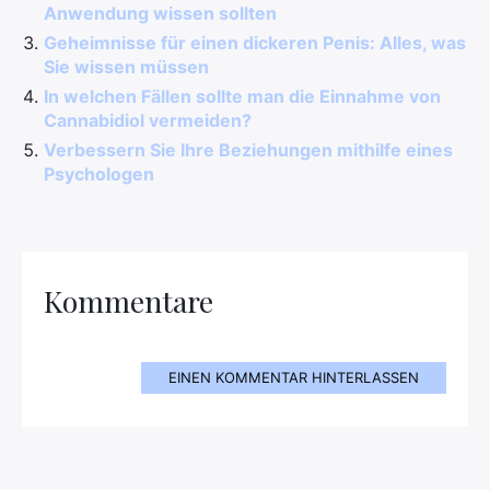
Anwendung wissen sollten
Geheimnisse für einen dickeren Penis: Alles, was
Sie wissen müssen
In welchen Fällen sollte man die Einnahme von
Cannabidiol vermeiden?
Verbessern Sie Ihre Beziehungen mithilfe eines
Psychologen
Kommentare
EINEN KOMMENTAR HINTERLASSEN