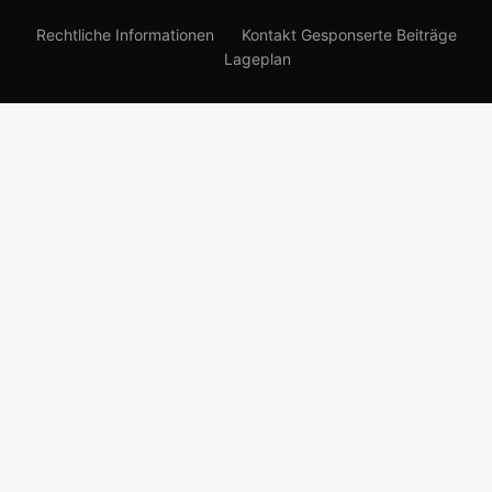
Rechtliche Informationen
Kontakt Gesponserte Beiträge
Lageplan