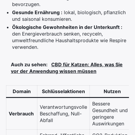
bevorzugen.
Gesunde Ernährung :
lokal, biologisch, pflanzlich
und saisonal konsumieren.
Ökologische Gewohnheiten in der Unterkunft :
den Energieverbrauch senken, recyceln,
umweltfreundliche Haushaltsprodukte wie Respire
verwenden.
Auch zu sehen:
CBD für Katzen: Alles, was Sie
vor der Anwendung wissen müssen
Domain
Schlüsselaktionen
Nutzen
Bessere
Verantwortungsvolle
Gesundheit und
×
Verbrauch
Beschaffung, Null-
geringere
Abfall
Auswirkungen