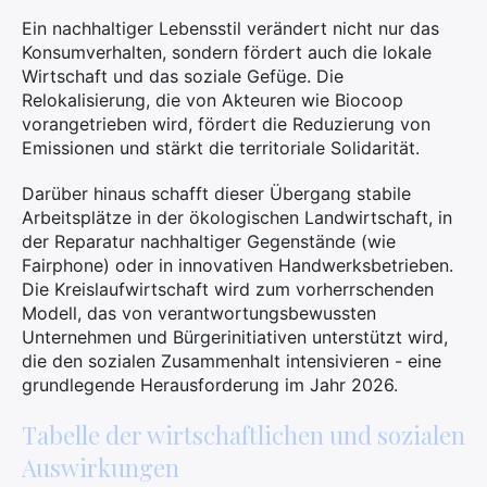
Ein nachhaltiger Lebensstil verändert nicht nur das
Konsumverhalten, sondern fördert auch die lokale
Wirtschaft und das soziale Gefüge. Die
Relokalisierung, die von Akteuren wie Biocoop
vorangetrieben wird, fördert die Reduzierung von
Emissionen und stärkt die territoriale Solidarität.
Darüber hinaus schafft dieser Übergang stabile
Arbeitsplätze in der ökologischen Landwirtschaft, in
der Reparatur nachhaltiger Gegenstände (wie
Fairphone) oder in innovativen Handwerksbetrieben.
Die Kreislaufwirtschaft wird zum vorherrschenden
Modell, das von verantwortungsbewussten
Unternehmen und Bürgerinitiativen unterstützt wird,
die den sozialen Zusammenhalt intensivieren - eine
grundlegende Herausforderung im Jahr 2026.
Tabelle der wirtschaftlichen und sozialen
Auswirkungen