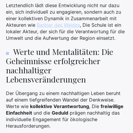
Letztendlich lädt diese Entwicklung nicht nur dazu
ein, sich individuell zu engagieren, sondern auch zu
einer kollektiven Dynamik in Zusammenarbeit mit
Akteuren wie
Barbier des Waldes
, Die Schule ist ein
lokaler Akteur, der sich für die Verantwortung für die
Umwelt und die Aufwertung der Region einsetzt.
Werte und Mentalitäten: Die
Geheimnisse erfolgreicher
nachhaltiger
Lebensveränderungen
Der Übergang zu einem nachhaltigen Leben beruht
auf einem tiefgreifenden Wandel der Denkweise.
Werte wie
kollektive Verantwortung
, Die
freiwillige
Einfachheit
und die
Geduld
prägen nachhaltig das
individuelle Engagement für ökologische
Herausforderungen.