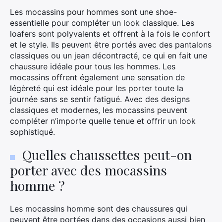
Les mocassins pour hommes sont une shoe-
essentielle pour compléter un look classique. Les
loafers sont polyvalents et offrent à la fois le confort
et le style. Ils peuvent être portés avec des pantalons
classiques ou un jean décontracté, ce qui en fait une
chaussure idéale pour tous les hommes. Les
mocassins offrent également une sensation de
légèreté qui est idéale pour les porter toute la
journée sans se sentir fatigué. Avec des designs
classiques et modernes, les mocassins peuvent
compléter n’importe quelle tenue et offrir un look
sophistiqué.
Quelles chaussettes peut-on
porter avec des mocassins
×
homme ?
Les mocassins homme sont des chaussures qui
peuvent être portées dans des occasions aussi bien
Rechercher