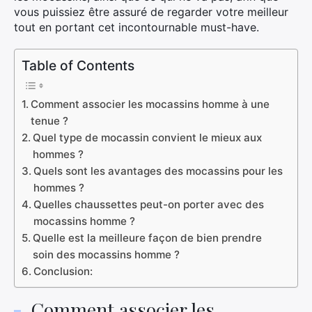
vous puissiez être assuré de regarder votre meilleur
tout en portant cet incontournable must-have.
Table of Contents
Comment associer les mocassins homme à une
tenue ?
Quel type de mocassin convient le mieux aux
hommes ?
Quels sont les avantages des mocassins pour les
hommes ?
Quelles chaussettes peut-on porter avec des
mocassins homme ?
Quelle est la meilleure façon de bien prendre
soin des mocassins homme ?
Conclusion:
Comment associer les