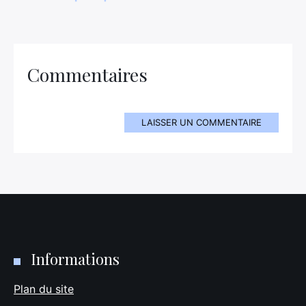
Commentaires
LAISSER UN COMMENTAIRE
Informations
Plan du site