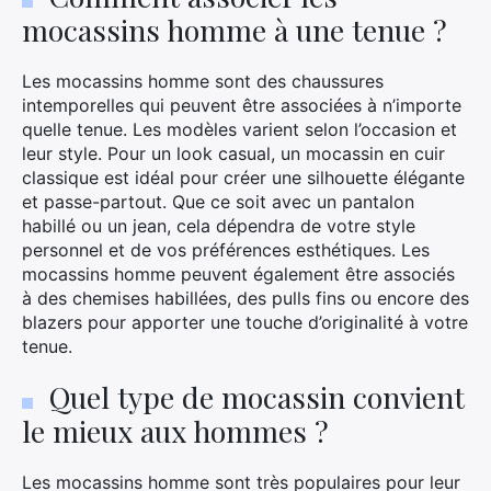
mocassins homme à une tenue ?
Les mocassins homme sont des chaussures
intemporelles qui peuvent être associées à n’importe
quelle tenue. Les modèles varient selon l’occasion et
leur style. Pour un look casual, un mocassin en cuir
classique est idéal pour créer une silhouette élégante
et passe-partout. Que ce soit avec un pantalon
habillé ou un jean, cela dépendra de votre style
personnel et de vos préférences esthétiques. Les
mocassins homme peuvent également être associés
à des chemises habillées, des pulls fins ou encore des
blazers pour apporter une touche d’originalité à votre
tenue.
Quel type de mocassin convient
le mieux aux hommes ?
Les mocassins homme sont très populaires pour leur