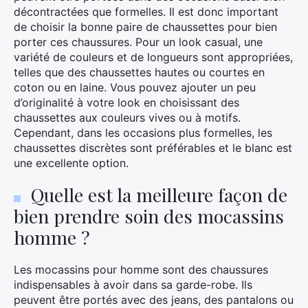
décontractées que formelles. Il est donc important
:
de choisir la bonne paire de chaussettes pour bien
porter ces chaussures. Pour un look casual, une
variété de couleurs et de longueurs sont appropriées,
telles que des chaussettes hautes ou courtes en
coton ou en laine. Vous pouvez ajouter un peu
d’originalité à votre look en choisissant des
chaussettes aux couleurs vives ou à motifs.
Cependant, dans les occasions plus formelles, les
chaussettes discrètes sont préférables et le blanc est
une excellente option.
Quelle est la meilleure façon de
bien prendre soin des mocassins
homme ?
Les mocassins pour homme sont des chaussures
indispensables à avoir dans sa garde-robe. Ils
peuvent être portés avec des jeans, des pantalons ou