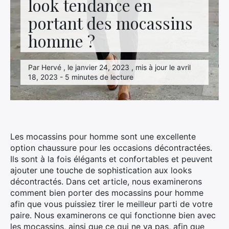
look tendance en
portant des mocassins
homme ?
Par Hervé , le janvier 24, 2023 , mis à jour le avril
18, 2023 - 5 minutes de lecture
Les mocassins pour homme sont une excellente
option chaussure pour les occasions décontractées.
Ils sont à la fois élégants et confortables et peuvent
ajouter une touche de sophistication aux looks
décontractés. Dans cet article, nous examinerons
comment bien porter des mocassins pour homme
afin que vous puissiez tirer le meilleur parti de votre
paire. Nous examinerons ce qui fonctionne bien avec
les mocassins, ainsi que ce qui ne va pas, afin que