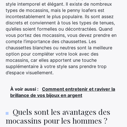
style intemporel et élégant. Il existe de nombreux
types de mocassins, mais le penny loafers est
incontestablement le plus populaire. Ils sont assez
discrets et conviennent à tous les types de tenues,
qu’elles soient formelles ou décontractées. Quand
vous portez des mocassins, vous devez prendre en
compte l’importance des chaussettes. Les
chaussettes blanches ou neutres sont la meilleure
option pour compléter votre look avec des
mocassins, car elles apportent une touche
supplémentaire à votre style sans prendre trop
d’espace visuellement.
À voir aussi :
Comment entretenir et raviver la
brillance de vos bijoux en argent
Quels sont les avantages des
mocassins pour les hommes ?