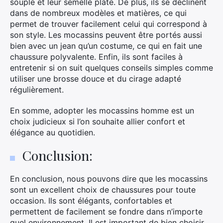
souple et leur semelle plate. De plus, ils se déclinent
dans de nombreux modèles et matières, ce qui
permet de trouver facilement celui qui correspond à
son style. Les mocassins peuvent être portés aussi
bien avec un jean qu’un costume, ce qui en fait une
chaussure polyvalente. Enfin, ils sont faciles à
entretenir si on suit quelques conseils simples comme
utiliser une brosse douce et du cirage adapté
régulièrement.
En somme, adopter les mocassins homme est un
choix judicieux si l’on souhaite allier confort et
élégance au quotidien.
Conclusion:
En conclusion, nous pouvons dire que les mocassins
sont un excellent choix de chaussures pour toute
occasion. Ils sont élégants, confortables et
permettent de facilement se fondre dans n’importe
quel environnement. Il est important de bien choisir