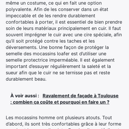
même un costume, ce qui en fait une option
polyvalente. Afin de les conserver dans un état
impeccable et de les rendre durablement
confortables à porter, il est essentiel de bien prendre
soin de leurs matériaux principalement en cuir. Il faut
souvent imprégner le cuir avec une cire spéciale, afin
qu’il soit protégé contre les taches et les
déversements. Une bonne façon de protéger la
semelle des mocassins loafer est d’utiliser une
semelle protectrice imperméable. Il est également
important d’essuyer régulièrement la saleté et la
sueur afin que le cuir ne se ternisse pas et reste
durablement beau.
À voir aussi :
Ravalement de façade à Toulouse
: combien ça coûte et pourquoi en faire un ?
Les mocassins homme ont plusieurs atouts. Tout
d’abord, ils sont très confortables grâce à leur forme