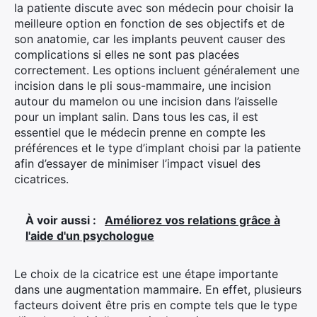
la patiente discute avec son médecin pour choisir la
meilleure option en fonction de ses objectifs et de
son anatomie, car les implants peuvent causer des
complications si elles ne sont pas placées
correctement. Les options incluent généralement une
incision dans le pli sous-mammaire, une incision
autour du mamelon ou une incision dans l’aisselle
pour un implant salin. Dans tous les cas, il est
essentiel que le médecin prenne en compte les
préférences et le type d’implant choisi par la patiente
afin d’essayer de minimiser l’impact visuel des
cicatrices.
À voir aussi :
Améliorez vos relations grâce à
l'aide d'un psychologue
Le choix de la cicatrice est une étape importante
dans une augmentation mammaire. En effet, plusieurs
facteurs doivent être pris en compte tels que le type