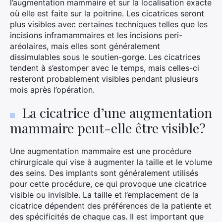
l’augmentation mammaire et sur la localisation exacte
où elle est faite sur la poitrine. Les cicatrices seront
plus visibles avec certaines techniques telles que les
incisions inframammaires et les incisions peri-
aréolaires, mais elles sont généralement
dissimulables sous le soutien-gorge. Les cicatrices
tendent à s’estomper avec le temps, mais celles-ci
resteront probablement visibles pendant plusieurs
mois après l’opération.
La cicatrice d’une augmentation
mammaire peut-elle être visible?
Une augmentation mammaire est une procédure
chirurgicale qui vise à augmenter la taille et le volume
des seins. Des implants sont généralement utilisés
pour cette procédure, ce qui provoque une cicatrice
visible ou invisible. La taille et l’emplacement de la
cicatrice dépendent des préférences de la patiente et
des spécificités de chaque cas. Il est important que