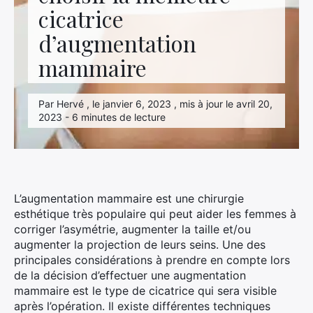
cicatrice
d’augmentation
mammaire
Par Hervé , le janvier 6, 2023 , mis à jour le avril 20,
2023 - 6 minutes de lecture
L’augmentation mammaire est une chirurgie
esthétique très populaire qui peut aider les femmes à
corriger l’asymétrie, augmenter la taille et/ou
augmenter la projection de leurs seins. Une des
principales considérations à prendre en compte lors
de la décision d’effectuer une augmentation
mammaire est le type de cicatrice qui sera visible
après l’opération. Il existe différentes techniques