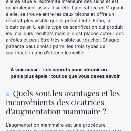
elle se situe à l’extrémité inférieure des seins et est
généralement assez discrète. La cicatrice en V, quant
à elle, se trouve entre les deux tétons et offre un
résultat plus visible que la précédente. Enfin, la
cicatrice en U est le type de scarification qui produit
les meilleurs résultats mais elle est placée autour des
aréoles et peut être très visible au toucher. Chaque
patiente peut choisir parmi les trois types de
scarification afin d’obtenir le meille
À voir aussi :
Les secrets pour obtenir un
pénis plus épais : tout ce que vous devez savoir
Quels sont les avantages et les
inconvénients des cicatrices
d’augmentation mammaire ?
L’augmentation mammaire est une procédure