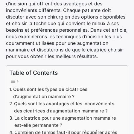
d’incision qui offrent des avantages et des
inconvénients différents. Chaque patiente doit
discuter avec son chirurgien des options disponibles
et choisir la technique qui convient le mieux à ses
besoins et préférences personnelles. Dans cet article,
nous examinerons les techniques d’incision les plus
couramment utilisées pour une augmentation
mammaire et discuterons de quelle cicatrice choisir
pour vous obtenir les meilleurs résultats.
Table of Contents
Quels sont les types de cicatrices
d’augmentation mammaire ?
Quels sont les avantages et les inconvénients
des cicatrices d’augmentation mammaire ?
La cicatrice pour une augmentation mammaire
est-elle permanente ?
Combien de temps faut-il pour récupérer après