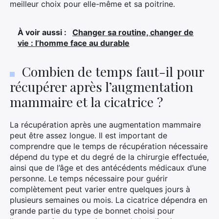
meilleur choix pour elle-même et sa poitrine.
À voir aussi :
Changer sa routine, changer de
vie : l’homme face au durable
Combien de temps faut-il pour
récupérer après l’augmentation
mammaire et la cicatrice ?
La récupération après une augmentation mammaire
peut être assez longue. Il est important de
comprendre que le temps de récupération nécessaire
dépend du type et du degré de la chirurgie effectuée,
ainsi que de l’âge et des antécédents médicaux d’une
personne. Le temps nécessaire pour guérir
complètement peut varier entre quelques jours à
plusieurs semaines ou mois. La cicatrice dépendra en
grande partie du type de bonnet choisi pour