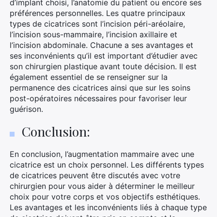
d’implant choisi, l’anatomie du patient ou encore ses
préférences personnelles. Les quatre principaux
types de cicatrices sont l’incision péri-aréolaire,
l’incision sous-mammaire, l’incision axillaire et
l’incision abdominale. Chacune a ses avantages et
ses inconvénients qu’il est important d’étudier avec
son chirurgien plastique avant toute décision. Il est
également essentiel de se renseigner sur la
permanence des cicatrices ainsi que sur les soins
post-opératoires nécessaires pour favoriser leur
guérison.
Conclusion:
En conclusion, l’augmentation mammaire avec une
cicatrice est un choix personnel. Les différents types
de cicatrices peuvent être discutés avec votre
chirurgien pour vous aider à déterminer le meilleur
choix pour votre corps et vos objectifs esthétiques.
Les avantages et les inconvénients liés à chaque type