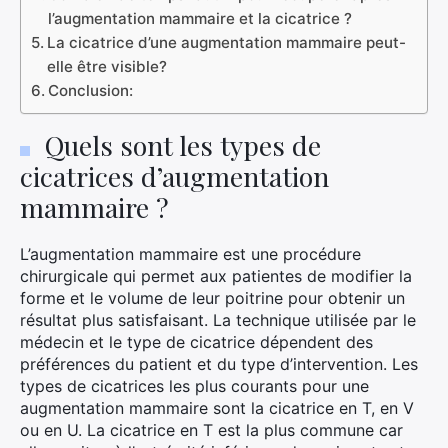
l’augmentation mammaire et la cicatrice ?
La cicatrice d’une augmentation mammaire peut-
elle être visible?
Conclusion:
Quels sont les types de
cicatrices d’augmentation
mammaire ?
L’augmentation mammaire est une procédure
chirurgicale qui permet aux patientes de modifier la
forme et le volume de leur poitrine pour obtenir un
résultat plus satisfaisant. La technique utilisée par le
médecin et le type de cicatrice dépendent des
préférences du patient et du type d’intervention. Les
types de cicatrices les plus courants pour une
augmentation mammaire sont la cicatrice en T, en V
ou en U. La cicatrice en T est la plus commune car