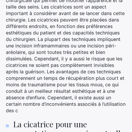
chirurgicale qui permet de modifier l’apparence et la
taille des seins. Les cicatrices sont un aspect
important à considérer avant de se lancer dans cette
chirurgie. Les cicatrices peuvent être placées dans
différents endroits, en fonction des préférences
esthétiques du patient et des capacités techniques
du chirurgien. La plupart des techniques impliquent
une incision inframammaires ou une incision péri-
aréolaire, qui sont toutes très petites et bien
dissimulées. Cependant, il y a aussi le risque que les
cicatrices ne soient pas complètement invisibles
après la guérison. Les avantages de ces techniques
comprennent un temps de récupération plus court et
moins de traumatisme pour les tissus mous, ce qui
conduit à un meilleur résultat esthétique et à une
absence d’enflure. Cependant, il existe aussi un
certain nombre d’inconvénients associés à l’utilisation
des c
La cicatrice pour une