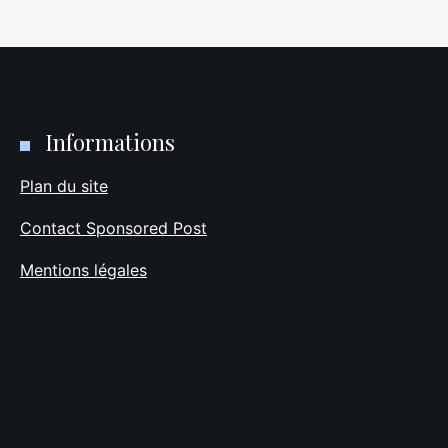
Informations
Plan du site
Contact Sponsored Post
Mentions légales