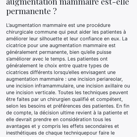
augmentation mammaire est-elle
permanente ?
L’augmentation mammaire est une procédure
chirurgicale commune qui peut aider les patientes à
améliorer leur silhouette et leur confiance en eux. La
cicatrice pour une augmentation mammaire est
généralement permanente, bien qu’elle puisse
s’améliorer avec le temps. Les patientes ont
généralement le choix entre quatre types de
×
cicatrices différents lorsqu’elles envisagent une
augmentation mammaire : une incision periareolar,
une incision inframammulaire, une incision axillaire ou
une incision verticale. Toutes les techniques peuvent
être faites par un chirurgien qualifié et compétent,
Rechercher
selon les besoins et préférences des patientes. En fin
:
de compte, la décision ultime revient à la patiente et
elle devrait prendre en considération tous les
avantages et y compris les effets secondaires et
inesthétiques de chaque techniquepour faire le