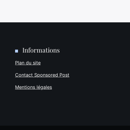
Informations
Plan du site
Contact Sponsored Post
Mentions légales