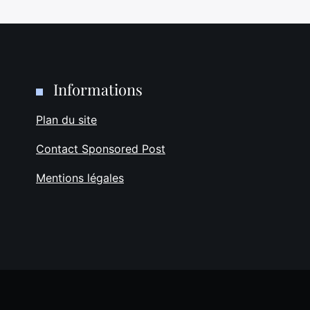
Informations
Plan du site
Contact Sponsored Post
Mentions légales