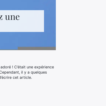
z une
 adoré ! C’était une expérience
Cependant, il y a quelques
écrire cet article.