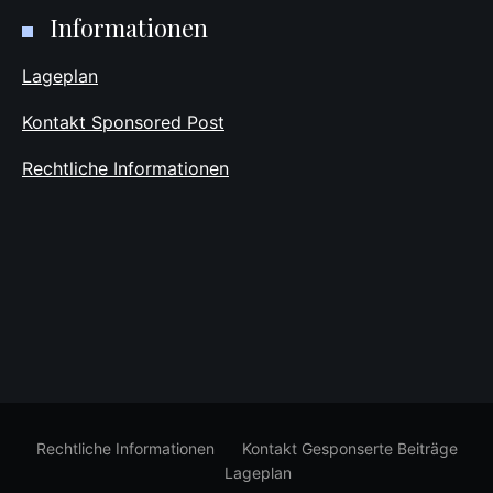
Informationen
Lageplan
Kontakt Sponsored Post
Rechtliche Informationen
Rechtliche Informationen
Kontakt Gesponserte Beiträge
Lageplan