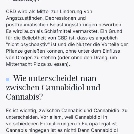
CBD wird als Mittel zur Linderung von
Angstzuständen, Depressionen und
posttraumatischen Belastungsstörungen beworben.
Es wird auch als Schlafmittel vermarktet. Ein Grund
für die Beliebtheit von CBD ist, dass es angeblich
"nicht psychoaktiv" ist und die Nutzer die Vorteile der
Pflanze genießen können, ohne unter dem Einfluss
von Drogen zu stehen (oder ohne den Drang, um
Mitternacht Pizza zu essen).
Wie unterscheidet man
zwischen Cannabidiol und
Cannabis?
Es ist wichtig, zwischen Cannabis und Cannabidiol zu
unterscheiden. Vor allem, weil Cannabidiol in
×
verschiedenen Formulierungen in Europa legal ist.
Cannabis hingegen ist es nicht! Denn Cannabidiol