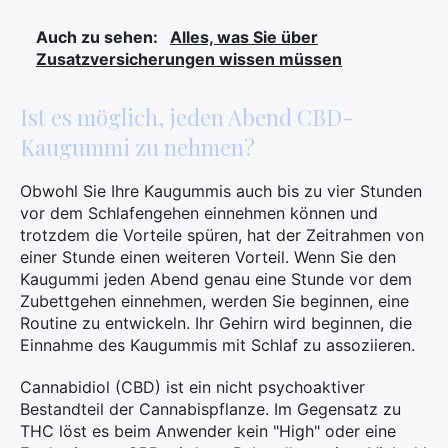
Auch zu sehen:
Alles, was Sie über
Zusatzversicherungen wissen müssen
Ist es möglich, jeden Abend CBD-
Kaugummi zu nehmen?
Obwohl Sie Ihre Kaugummis auch bis zu vier Stunden
vor dem Schlafengehen einnehmen können und
trotzdem die Vorteile spüren, hat der Zeitrahmen von
einer Stunde einen weiteren Vorteil. Wenn Sie den
Kaugummi jeden Abend genau eine Stunde vor dem
Zubettgehen einnehmen, werden Sie beginnen, eine
Routine zu entwickeln. Ihr Gehirn wird beginnen, die
Einnahme des Kaugummis mit Schlaf zu assoziieren.
Cannabidiol (CBD) ist ein nicht psychoaktiver
Bestandteil der Cannabispflanze. Im Gegensatz zu
THC löst es beim Anwender kein "High" oder eine