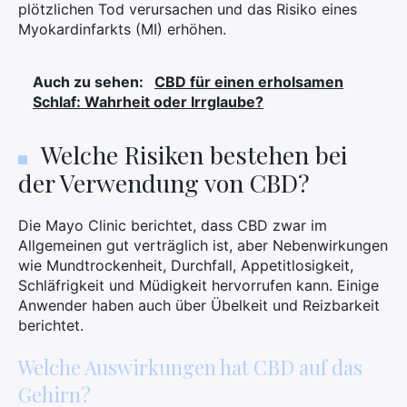
plötzlichen Tod verursachen und das Risiko eines
Myokardinfarkts (MI) erhöhen.
Auch zu sehen:
CBD für einen erholsamen
Schlaf: Wahrheit oder Irrglaube?
Welche Risiken bestehen bei
der Verwendung von CBD?
Die Mayo Clinic berichtet, dass CBD zwar im
Allgemeinen gut verträglich ist, aber Nebenwirkungen
wie Mundtrockenheit, Durchfall, Appetitlosigkeit,
Schläfrigkeit und Müdigkeit hervorrufen kann. Einige
Anwender haben auch über Übelkeit und Reizbarkeit
berichtet.
Welche Auswirkungen hat CBD auf das
Gehirn?