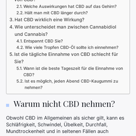
Welche Auswirkungen hat CBD auf das Gehirn?
Hält man mit CBD länger durch?
Hat CBD wirklich eine Wirkung?
Wie unterscheidet man zwischen Cannabidiol
und Cannabis?
Entspannt CBD Sie?
Wie viele Tropfen CBD-Öl sollte ich einnehmen?
Ist die tägliche Einnahme von CBD schlecht für
Sie?
Wann ist die beste Tageszeit für die Einnahme von
CBD?
Ist es möglich, jeden Abend CBD-Kaugummi zu
nehmen?
Warum nicht CBD nehmen?
Obwohl CBD im Allgemeinen als sicher gilt, kann es
Schläfrigkeit, Schwindel, Übelkeit, Durchfall,
Mundtrockenheit und in seltenen Fällen auch