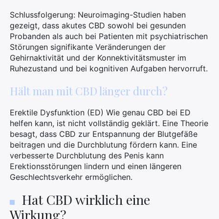
Schlussfolgerung: Neuroimaging-Studien haben
gezeigt, dass akutes CBD sowohl bei gesunden
Probanden als auch bei Patienten mit psychiatrischen
Störungen signifikante Veränderungen der
Gehirnaktivität und der Konnektivitätsmuster im
Ruhezustand und bei kognitiven Aufgaben hervorruft.
Hält man mit CBD länger durch?
Erektile Dysfunktion (ED) Wie genau CBD bei ED
helfen kann, ist nicht vollständig geklärt. Eine Theorie
besagt, dass CBD zur Entspannung der Blutgefäße
beitragen und die Durchblutung fördern kann. Eine
verbesserte Durchblutung des Penis kann
Erektionsstörungen lindern und einen längeren
Geschlechtsverkehr ermöglichen.
Hat CBD wirklich eine
Wirkung?