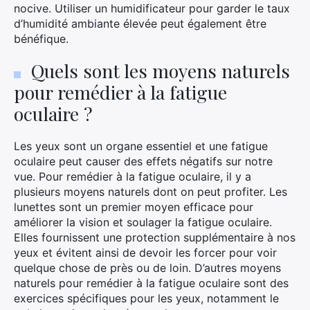
nocive. Utiliser un humidificateur pour garder le taux
d’humidité ambiante élevée peut également être
bénéfique.
Quels sont les moyens naturels
pour remédier à la fatigue
oculaire ?
Les yeux sont un organe essentiel et une fatigue
oculaire peut causer des effets négatifs sur notre
vue. Pour remédier à la fatigue oculaire, il y a
plusieurs moyens naturels dont on peut profiter. Les
lunettes sont un premier moyen efficace pour
améliorer la vision et soulager la fatigue oculaire.
Elles fournissent une protection supplémentaire à nos
yeux et évitent ainsi de devoir les forcer pour voir
quelque chose de près ou de loin. D’autres moyens
naturels pour remédier à la fatigue oculaire sont des
exercices spécifiques pour les yeux, notamment le