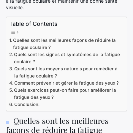
à la fatigue oculaire et maintenir une bonne santé
visuelle.
Table of Contents
Quelles sont les meilleures façons de réduire la
fatigue oculaire ?
Quels sont les signes et symptômes de la fatigue
oculaire ?
Quels sont les moyens naturels pour remédier à
la fatigue oculaire ?
Comment prévenir et gérer la fatigue des yeux ?
Quels exercices peut-on faire pour améliorer la
fatigue des yeux ?
Conclusion:
Quelles sont les meilleures
façons de réduire la fatigue