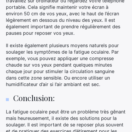
travaillez sur ordinateur ou regardez votre téléphone
portable. Cela signifie maintenir votre écran à
environ 50 cm de vos yeux, avec le haut de l’écran
légèrement en dessous du niveau des yeux. Il est
également important de prendre régulièrement des
pauses pour reposer vos yeux.
Il existe également plusieurs moyens naturels pour
soulager les symptômes de la fatigue oculaire. Par
exemple, vous pouvez appliquer une compresse
chaude sur vos yeux pendant quelques minutes
chaque jour pour stimuler la circulation sanguine
dans cette zone sensible. Ou encore utiliser un
humidificateur d’air si l’air ambiant est sec.
Conclusion:
La fatigue oculaire peut être un problème très gênant
mais heureusement, il existe des solutions pour la
soulager. Il est important de se reposer plus souvent
et de pratiquer des exercices d’étirement pour les