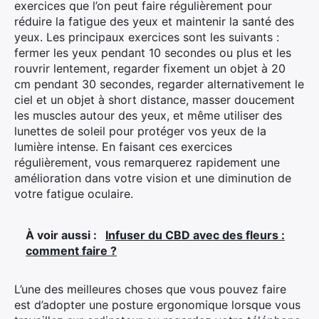
exercices que l’on peut faire régulièrement pour
réduire la fatigue des yeux et maintenir la santé des
yeux. Les principaux exercices sont les suivants :
fermer les yeux pendant 10 secondes ou plus et les
rouvrir lentement, regarder fixement un objet à 20
cm pendant 30 secondes, regarder alternativement le
ciel et un objet à short distance, masser doucement
les muscles autour des yeux, et même utiliser des
lunettes de soleil pour protéger vos yeux de la
lumière intense. En faisant ces exercices
régulièrement, vous remarquerez rapidement une
amélioration dans votre vision et une diminution de
votre fatigue oculaire.
À voir aussi :
Infuser du CBD avec des fleurs :
comment faire ?
L’une des meilleures choses que vous pouvez faire
est d’adopter une posture ergonomique lorsque vous