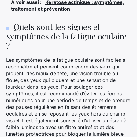
À voir aussi :
Kératose actinique : symptômes,
traitement et prévention
Quels sont les signes et
symptômes de la fatigue oculaire
?
Les symptômes de la fatigue oculaire sont faciles à
reconnaître et peuvent comprendre des yeux qui
piquent, des maux de tête, une vision trouble ou
floue, des yeux qui piquent et une sensation de
lourdeur dans les yeux. Pour soulager ces
symptômes, il est recommandé d’éviter les écrans
numériques pour une période de temps et de prendre
des pauses régulières en faisant des étirements
oculaires et en se reposant les yeux hors du champ
visuel. Il est également conseillé d’utiliser un écran à
faible luminosité avec un filtre antireflet et des
lunettes protectrices pour bloquer la lumière bleue