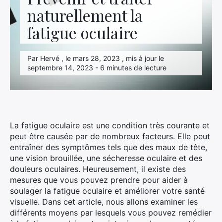
naturellement la
fatigue oculaire
Par Hervé , le mars 28, 2023 , mis à jour le
septembre 14, 2023 - 6 minutes de lecture
La fatigue oculaire est une condition très courante et
peut être causée par de nombreux facteurs. Elle peut
entraîner des symptômes tels que des maux de tête,
une vision brouillée, une sécheresse oculaire et des
douleurs oculaires. Heureusement, il existe des
mesures que vous pouvez prendre pour aider à
soulager la fatigue oculaire et améliorer votre santé
visuelle. Dans cet article, nous allons examiner les
différents moyens par lesquels vous pouvez remédier