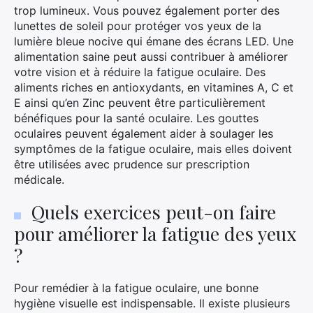
trop lumineux. Vous pouvez également porter des
lunettes de soleil pour protéger vos yeux de la
lumière bleue nocive qui émane des écrans LED. Une
alimentation saine peut aussi contribuer à améliorer
votre vision et à réduire la fatigue oculaire. Des
aliments riches en antioxydants, en vitamines A, C et
E ainsi qu’en Zinc peuvent être particulièrement
bénéfiques pour la santé oculaire. Les gouttes
oculaires peuvent également aider à soulager les
symptômes de la fatigue oculaire, mais elles doivent
être utilisées avec prudence sur prescription
médicale.
Quels exercices peut-on faire
pour améliorer la fatigue des yeux
?
Pour remédier à la fatigue oculaire, une bonne
hygiène visuelle est indispensable. Il existe plusieurs