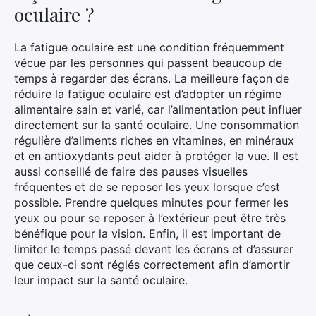
oculaire ?
La fatigue oculaire est une condition fréquemment
vécue par les personnes qui passent beaucoup de
temps à regarder des écrans. La meilleure façon de
réduire la fatigue oculaire est d’adopter un régime
alimentaire sain et varié, car l’alimentation peut influer
directement sur la santé oculaire. Une consommation
régulière d’aliments riches en vitamines, en minéraux
et en antioxydants peut aider à protéger la vue. Il est
aussi conseillé de faire des pauses visuelles
fréquentes et de se reposer les yeux lorsque c’est
possible. Prendre quelques minutes pour fermer les
yeux ou pour se reposer à l’extérieur peut être très
bénéfique pour la vision. Enfin, il est important de
limiter le temps passé devant les écrans et d’assurer
que ceux-ci sont réglés correctement afin d’amortir
leur impact sur la santé oculaire.