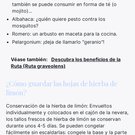
también se puede consumir en forma de té (o
mojito)...
Albahaca: ¿quién quiere pesto contra los
mosquitos?
Romero: un arbusto en maceta para la cocina.
Pelargonium: ¡deja de llamarlo "geranio"!
Véase también:
Descubra los beneficios de la
Ruta (Ruta graveolens)
¿Cómo guardar las hojas de hierba de
limón?
Conservación de la hierba de limón: Envueltos
individualmente y colocados en el cajón de la nevera,
los tallos frescos de hierba de limón se conservan
durante unos 4-5 días. Se pueden congelar
fácilmente sin escaldarlas: congele la base y la parte