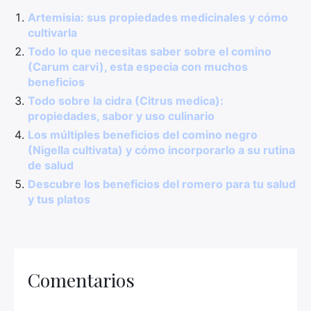
Artemisia: sus propiedades medicinales y cómo
cultivarla
Todo lo que necesitas saber sobre el comino
(Carum carvi), esta especia con muchos
beneficios
Todo sobre la cidra (Citrus medica):
propiedades, sabor y uso culinario
Los múltiples beneficios del comino negro
(Nigella cultivata) y cómo incorporarlo a su rutina
de salud
Descubre los beneficios del romero para tu salud
y tus platos
Comentarios