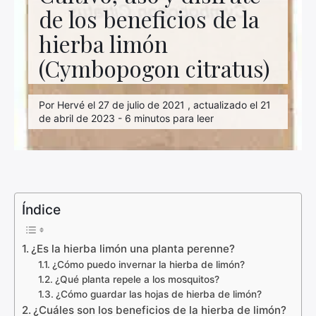
de los beneficios de la
hierba limón
(Cymbopogon citratus)
Por Hervé el 27 de julio de 2021 , actualizado el 21
de abril de 2023 - 6 minutos para leer
Índice
¿Es la hierba limón una planta perenne?
¿Cómo puedo invernar la hierba de limón?
¿Qué planta repele a los mosquitos?
¿Cómo guardar las hojas de hierba de limón?
¿Cuáles son los beneficios de la hierba de limón?