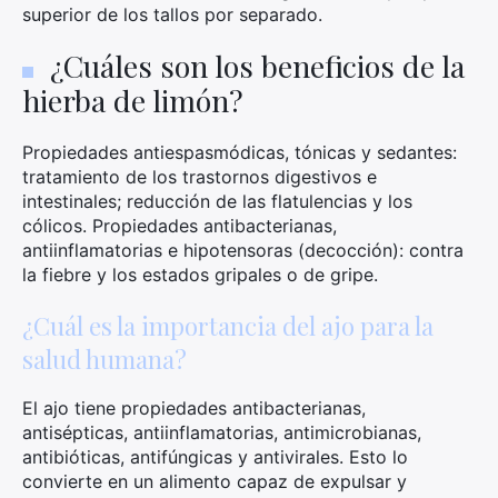
superior de los tallos por separado.
¿Cuáles son los beneficios de la
hierba de limón?
Propiedades antiespasmódicas, tónicas y sedantes:
tratamiento de los trastornos digestivos e
intestinales; reducción de las flatulencias y los
cólicos. Propiedades antibacterianas,
antiinflamatorias e hipotensoras (decocción): contra
la fiebre y los estados gripales o de gripe.
¿Cuál es la importancia del ajo para la
salud humana?
El ajo tiene propiedades antibacterianas,
antisépticas, antiinflamatorias, antimicrobianas,
antibióticas, antifúngicas y antivirales. Esto lo
convierte en un alimento capaz de expulsar y