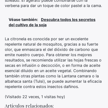
soleado. El agerato puede combinarse con la
verbena para dar un toque de color pastel a la cama.
Véase también:
Descubra todos los secretos
del cultivo de la soja
La citronela es conocida por ser un excelente
repelente natural de mosquitos, gracias a su fuerte
olor, que enmascara el del dióxido de carbono que
emite nuestro cuerpo. Para obtener los mejores
resultados, se recomienda utilizar las hojas frescas o
secas en infusión o decocción, o en forma de aceite
esencial diluido en un aceite vegetal. Combinando
también otras plantas como la Lantana camara o la
albahaca santa (Tulsi), se puede aumentar la eficacia
repelente contra estos insectos dañinos.
(Visitado 22 veces, 1 visitas hoy)
Artículos relacionados: