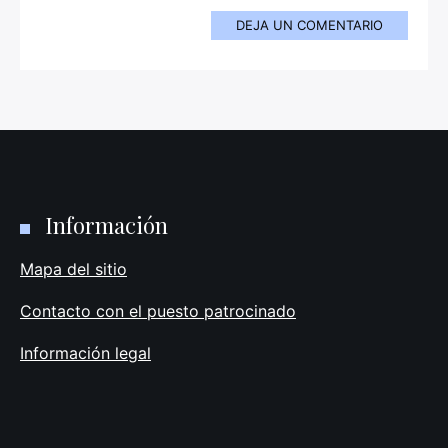
DEJA UN COMENTARIO
Información
Mapa del sitio
Contacto con el puesto patrocinado
Información legal