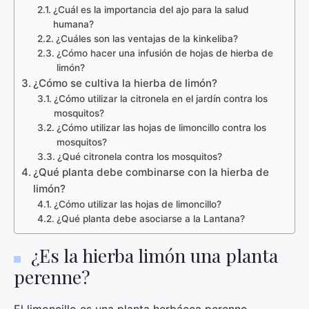
¿Cuál es la importancia del ajo para la salud
humana?
¿Cuáles son las ventajas de la kinkeliba?
¿Cómo hacer una infusión de hojas de hierba de
limón?
¿Cómo se cultiva la hierba de limón?
¿Cómo utilizar la citronela en el jardín contra los
mosquitos?
¿Cómo utilizar las hojas de limoncillo contra los
mosquitos?
¿Qué citronela contra los mosquitos?
¿Qué planta debe combinarse con la hierba de
limón?
¿Cómo utilizar las hojas de limoncillo?
¿Qué planta debe asociarse a la Lantana?
¿Es la hierba limón una planta
perenne?