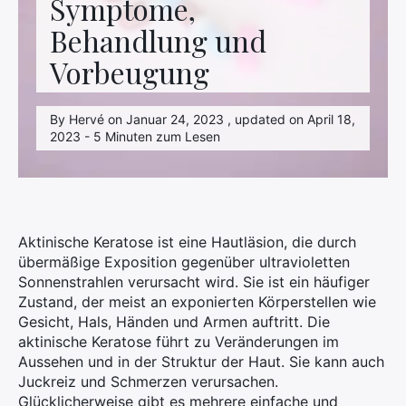
Symptome,
Behandlung und
Vorbeugung
By Hervé on Januar 24, 2023 , updated on April 18,
2023 - 5 Minuten zum Lesen
Aktinische Keratose ist eine Hautläsion, die durch
übermäßige Exposition gegenüber ultravioletten
Sonnenstrahlen verursacht wird. Sie ist ein häufiger
Zustand, der meist an exponierten Körperstellen wie
Gesicht, Hals, Händen und Armen auftritt. Die
aktinische Keratose führt zu Veränderungen im
Aussehen und in der Struktur der Haut. Sie kann auch
Juckreiz und Schmerzen verursachen.
Glücklicherweise gibt es mehrere einfache und