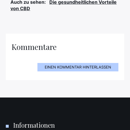
Auch zu sehen:
Die gesundheitlichen Vorteile
von CBD
Kommentare
EINEN KOMMENTAR HINTERLASSEN
Informationen