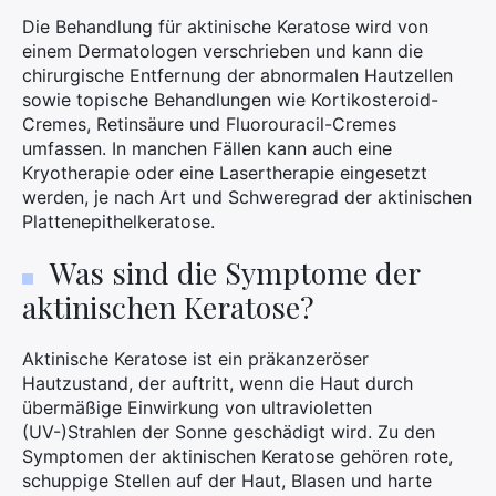
Die Behandlung für aktinische Keratose wird von
einem Dermatologen verschrieben und kann die
chirurgische Entfernung der abnormalen Hautzellen
sowie topische Behandlungen wie Kortikosteroid-
Cremes, Retinsäure und Fluorouracil-Cremes
umfassen. In manchen Fällen kann auch eine
Kryotherapie oder eine Lasertherapie eingesetzt
werden, je nach Art und Schweregrad der aktinischen
Plattenepithelkeratose.
Was sind die Symptome der
aktinischen Keratose?
Aktinische Keratose ist ein präkanzeröser
Hautzustand, der auftritt, wenn die Haut durch
übermäßige Einwirkung von ultravioletten
(UV-)Strahlen der Sonne geschädigt wird. Zu den
Symptomen der aktinischen Keratose gehören rote,
schuppige Stellen auf der Haut, Blasen und harte