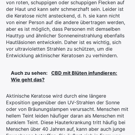
von roten, schuppigen oder schuppigen Flecken auf
der Haut und kann sehr schmerzhaft sein. Leider ist
die Keratose nicht ansteckend, d. h. sie kann nicht
von einer Person auf die andere übertragen werden,
aber es ist möglich, dass Personen mit demselben
Hauttyp und ähnlicher Sonneneinstrahlung ebenfalls
Hautläsionen entwickeln. Daher ist es wichtig, sich
vor ultravioletten Strahlen zu schützen, um die
Entwicklung aktinischer Keratosen zu verhindern.
Auch zu sehen:
CBD mit Blüten infundieren:
Wie geht das?
Aktinische Keratose wird durch eine längere
Exposition gegenüber den UV-Strahlen der Sonne
oder von Bräunungslampen verursacht. Menschen mit
hellem Teint leiden häufiger daran als Menschen mit
dunklem Teint. Diese Hauterkrankung tritt häufig bei
Menschen über 40 Jahren auf, kann aber auch junge