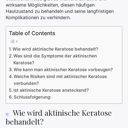
wirksame Möglichkeiten, diesen häufigen
Hautzustand zu behandeln und seine langfristigen
Komplikationen zu verhindern.
Table of Contents
Wie wird aktinische Keratose behandelt?
Was sind die Symptome der aktinischen
Keratose?
Wie kann man aktinischer Keratose vorbeugen?
Welche Risiken sind mit aktinischer Keratose
verbunden?
Ist aktinische Keratose ansteckend?
Schlussfolgerung:
Wie wird aktinische Keratose
behandelt?