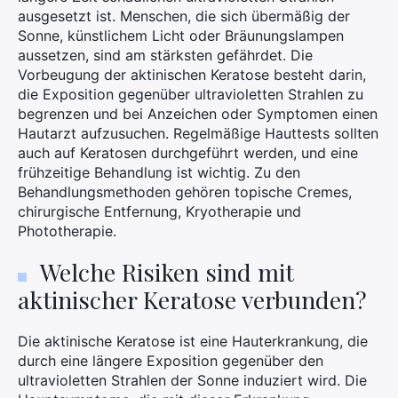
ausgesetzt ist. Menschen, die sich übermäßig der
Sonne, künstlichem Licht oder Bräunungslampen
aussetzen, sind am stärksten gefährdet. Die
Vorbeugung der aktinischen Keratose besteht darin,
die Exposition gegenüber ultravioletten Strahlen zu
begrenzen und bei Anzeichen oder Symptomen einen
Hautarzt aufzusuchen. Regelmäßige Hauttests sollten
auch auf Keratosen durchgeführt werden, und eine
frühzeitige Behandlung ist wichtig. Zu den
Behandlungsmethoden gehören topische Cremes,
chirurgische Entfernung, Kryotherapie und
Phototherapie.
Welche Risiken sind mit
aktinischer Keratose verbunden?
×
Die aktinische Keratose ist eine Hauterkrankung, die
durch eine längere Exposition gegenüber den
ultravioletten Strahlen der Sonne induziert wird. Die