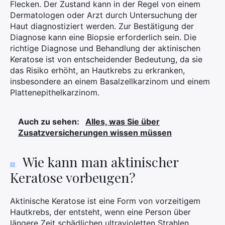
Flecken. Der Zustand kann in der Regel von einem
Dermatologen oder Arzt durch Untersuchung der
Haut diagnostiziert werden. Zur Bestätigung der
Diagnose kann eine Biopsie erforderlich sein. Die
richtige Diagnose und Behandlung der aktinischen
Keratose ist von entscheidender Bedeutung, da sie
das Risiko erhöht, an Hautkrebs zu erkranken,
insbesondere an einem Basalzellkarzinom und einem
Plattenepithelkarzinom.
Auch zu sehen:
Alles, was Sie über
Zusatzversicherungen wissen müssen
Wie kann man aktinischer
Keratose vorbeugen?
Aktinische Keratose ist eine Form von vorzeitigem
Hautkrebs, der entsteht, wenn eine Person über
längere Zeit schädlichen ultravioletten Strahlen