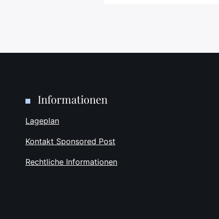
Informationen
Lageplan
Kontakt Sponsored Post
Rechtliche Informationen