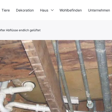
Tiere
Dekoration
Haus
Wohlbefinden
Unternehmen
ter Abflüsse endlich gelüftet