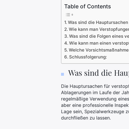
Table of Contents
Was sind die Hauptursachen 
Wie kann man Verstopfungen
Was sind die Folgen eines v
Wie kann man einen verstopf
Welche Vorsichtsmaßnahmen 
Schlussfolgerung:
Was sind die Hau
Die Hauptursachen für verstopf
Ablagerungen im Laufe der Jah
regelmäßige Verwendung eines 
aber eine professionelle Inspek
Lage sein, Spezialwerkzeuge z
durchfließen zu lassen.