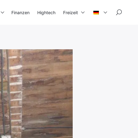
×
Finanzen
Hightech
Freizeit