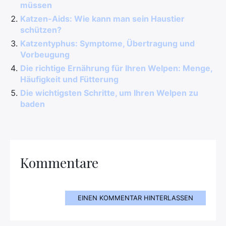
müssen
Katzen-Aids: Wie kann man sein Haustier
schützen?
Katzentyphus: Symptome, Übertragung und
Vorbeugung
Die richtige Ernährung für Ihren Welpen: Menge,
Häufigkeit und Fütterung
Die wichtigsten Schritte, um Ihren Welpen zu
baden
Kommentare
EINEN KOMMENTAR HINTERLASSEN