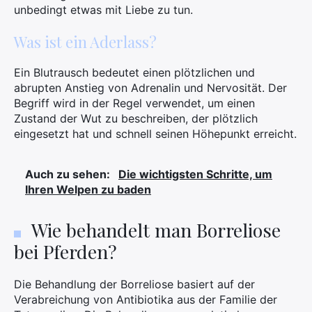
unbedingt etwas mit Liebe zu tun.
Was ist ein Aderlass?
Ein Blutrausch bedeutet einen plötzlichen und
abrupten Anstieg von Adrenalin und Nervosität. Der
Begriff wird in der Regel verwendet, um einen
Zustand der Wut zu beschreiben, der plötzlich
eingesetzt hat und schnell seinen Höhepunkt erreicht.
Auch zu sehen:
Die wichtigsten Schritte, um
Ihren Welpen zu baden
Wie behandelt man Borreliose
bei Pferden?
Die Behandlung der Borreliose basiert auf der
Verabreichung von Antibiotika aus der Familie der