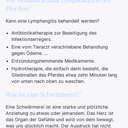
Pferden?
Kann eine Lymphangitis behandelt werden?
Antibiotikatherapie zur Beseitigung des
Infektionserregers.
Eine vom Tierarzt verschriebene Behandlung
gegen Ödeme. ...
Entzündungshemmende Medikamente.
Hydrotherapie, die einfach darin besteht, die
Gliedmaßen des Pferdes etwa zehn Minuten lang
von unten nach oben zu waschen.
Was ist eine Schwärmerei?
Eine Schwärmerei ist eine starke und plötzliche
Anziehung zu etwas oder jemandem. Das Herz ist
das Organ der Gefühle und wird von dem bewegt,
was uns glücklich macht. Der Ausdruck hat nicht