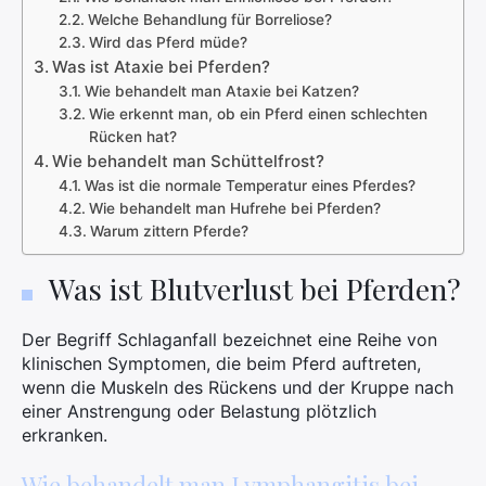
Welche Behandlung für Borreliose?
Wird das Pferd müde?
Was ist Ataxie bei Pferden?
Wie behandelt man Ataxie bei Katzen?
Wie erkennt man, ob ein Pferd einen schlechten
Rücken hat?
Wie behandelt man Schüttelfrost?
Was ist die normale Temperatur eines Pferdes?
Wie behandelt man Hufrehe bei Pferden?
Warum zittern Pferde?
Was ist Blutverlust bei Pferden?
Der Begriff Schlaganfall bezeichnet eine Reihe von
klinischen Symptomen, die beim Pferd auftreten,
wenn die Muskeln des Rückens und der Kruppe nach
einer Anstrengung oder Belastung plötzlich
erkranken.
Wie behandelt man Lymphangitis bei