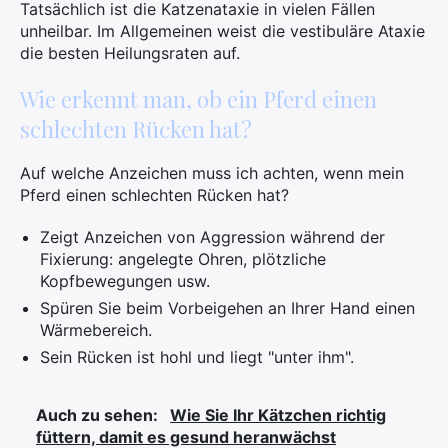
Tatsächlich ist die Katzenataxie in vielen Fällen
unheilbar. Im Allgemeinen weist die vestibuläre Ataxie
die besten Heilungsraten auf.
Wie erkennt man, ob ein Pferd einen
schlechten Rücken hat?
Auf welche Anzeichen muss ich achten, wenn mein
Pferd einen schlechten Rücken hat?
Zeigt Anzeichen von Aggression während der
Fixierung: angelegte Ohren, plötzliche
Kopfbewegungen usw.
Spüren Sie beim Vorbeigehen an Ihrer Hand einen
Wärmebereich.
Sein Rücken ist hohl und liegt "unter ihm".
Auch zu sehen:
Wie Sie Ihr Kätzchen richtig
füttern, damit es gesund heranwächst