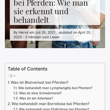
bei Pferden: Wie man
sie erkennt und
behandelt
By Hervé am Juli 29, 2021 , updated on April 20,
2023 - 5 Minuten zum Lesen
Table of Contents
Was ist Blutverlust bei Pferden?
Wie behandelt man Lymphangitis bei Pferden?
Was ist eine Schwärmerei?
Was ist ein Aderlass?
Wie behandelt man Borreliose bei Pferden?
Wie behandelt man Ehrlichiose bei Pferden?