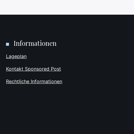
Informationen
Lageplan
Kontakt Sponsored Post
Rechtliche Informationen