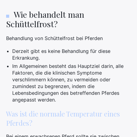
Wie behandelt man
Schüttelfrost?
Behandlung von Schüttelfrost bei Pferden
Derzeit gibt es keine Behandlung für diese
Erkrankung.
Im Allgemeinen besteht das Hauptziel darin, alle
Faktoren, die die klinischen Symptome
verschlimmern können, zu vermeiden oder
zumindest zu begrenzen, indem die
Lebensbedingungen des betreffenden Pferdes
angepasst werden.
Was ist die normale Temperatur eines
Pferdes?
Bei einem erwachsenen Pferd sollte sie zwischen