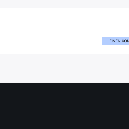
EINEN KO