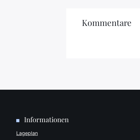
Kommentare
Informationen
Lageplan