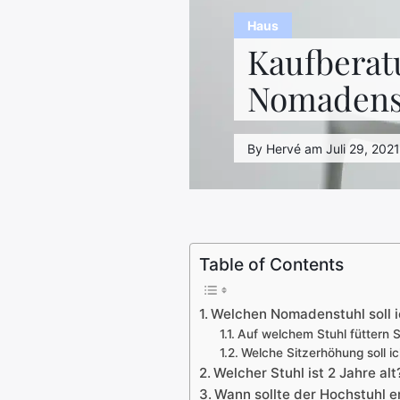
Haus
Kaufberat
Nomadenst
By Hervé am Juli 29, 2021
Table of Contents
Welchen Nomadenstuhl soll 
Auf welchem Stuhl füttern S
Welche Sitzerhöhung soll i
Welcher Stuhl ist 2 Jahre alt
Wann sollte der Hochstuhl 