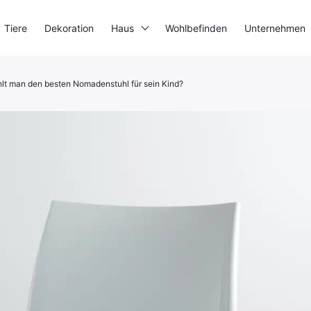
Tiere
Dekoration
Haus
Wohlbefinden
Unternehmen
lt man den besten Nomadenstuhl für sein Kind?