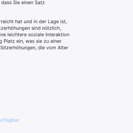
 dass Sie einen Satz
eicht hat und in der Lage ist,
itzerhöhungen sind nützlich,
e leichtere soziale Interaktion
Platz ein, was sie zu einer
 Sitzerhöhungen, die vom Alter
verfügbar