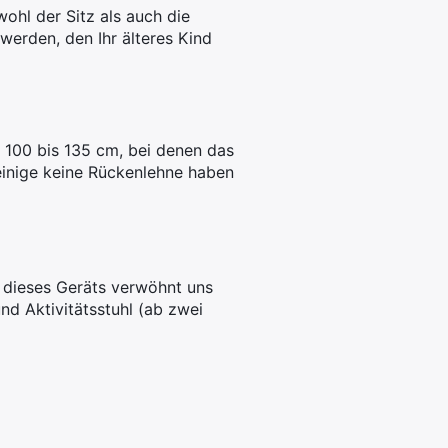
hl der Sitz als auch die
werden, den Ihr älteres Kind
n 100 bis 135 cm, bei denen das
einige keine Rückenlehne haben
 dieses Geräts verwöhnt uns
nd Aktivitätsstuhl (ab zwei