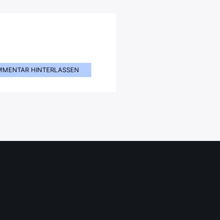
MMENTAR HINTERLASSEN