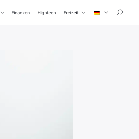
×
Finanzen
Hightech
Freizeit