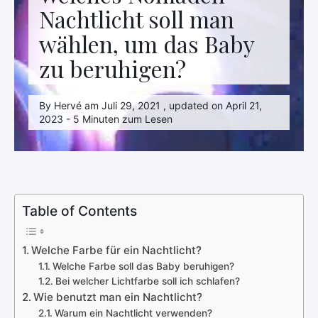
Nachtlicht soll man
wählen, um das Baby
zu beruhigen?
By Hervé am Juli 29, 2021 , updated on April 21,
2023 - 5 Minuten zum Lesen
Table of Contents
Welche Farbe für ein Nachtlicht?
Welche Farbe soll das Baby beruhigen?
Bei welcher Lichtfarbe soll ich schlafen?
Wie benutzt man ein Nachtlicht?
Warum ein Nachtlicht verwenden?