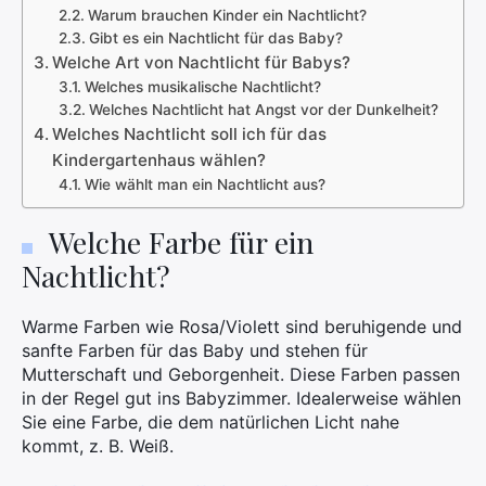
Warum brauchen Kinder ein Nachtlicht?
Gibt es ein Nachtlicht für das Baby?
Welche Art von Nachtlicht für Babys?
Welches musikalische Nachtlicht?
Welches Nachtlicht hat Angst vor der Dunkelheit?
Welches Nachtlicht soll ich für das
Kindergartenhaus wählen?
Wie wählt man ein Nachtlicht aus?
Welche Farbe für ein
Nachtlicht?
Warme Farben wie Rosa/Violett sind beruhigende und
sanfte Farben für das Baby und stehen für
Mutterschaft und Geborgenheit. Diese Farben passen
in der Regel gut ins Babyzimmer. Idealerweise wählen
Sie eine Farbe, die dem natürlichen Licht nahe
kommt, z. B. Weiß.