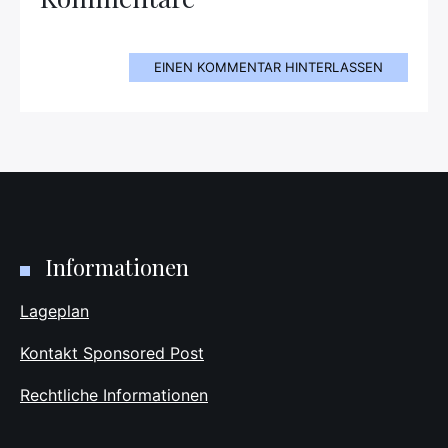
EINEN KOMMENTAR HINTERLASSEN
Informationen
Lageplan
Kontakt Sponsored Post
Rechtliche Informationen