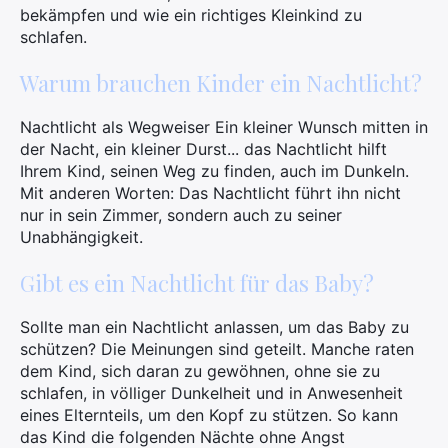
bekämpfen und wie ein richtiges Kleinkind zu
schlafen.
Warum brauchen Kinder ein Nachtlicht?
Nachtlicht als Wegweiser Ein kleiner Wunsch mitten in
der Nacht, ein kleiner Durst... das Nachtlicht hilft
Ihrem Kind, seinen Weg zu finden, auch im Dunkeln.
Mit anderen Worten: Das Nachtlicht führt ihn nicht
nur in sein Zimmer, sondern auch zu seiner
Unabhängigkeit.
Gibt es ein Nachtlicht für das Baby?
Sollte man ein Nachtlicht anlassen, um das Baby zu
schützen? Die Meinungen sind geteilt. Manche raten
dem Kind, sich daran zu gewöhnen, ohne sie zu
schlafen, in völliger Dunkelheit und in Anwesenheit
eines Elternteils, um den Kopf zu stützen. So kann
das Kind die folgenden Nächte ohne Angst