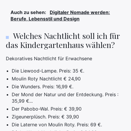
Auch zu sehen:
Digitaler Nomade werden:
Berufe, Lebensstil und Design
Welches Nachtlicht soll ich für
das Kindergartenhaus wählen?
Dekoratives Nachtlicht für Erwachsene
Die Liewood-Lampe. Preis: 35 €.
Moulin Roty Nachtlicht € 24,90
Die Wunders. Preis: 16,99 €.
Der Mond der Natur und der Entdeckung. Preis :
35,99 €...
Der Pabobo-Wal. Preis: € 39,90
Zigeunerplüsch. Preis: € 39,90
Die Laterne von Moulin Roty. Preis: 69 €.