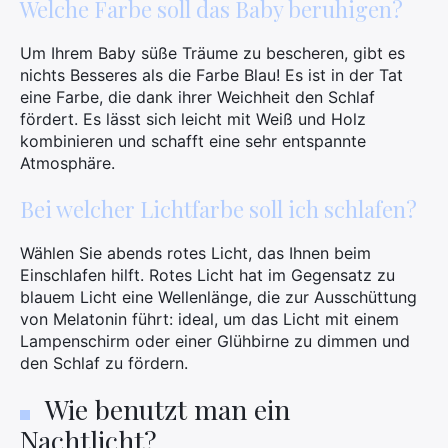
Welche Farbe soll das Baby beruhigen?
Um Ihrem Baby süße Träume zu bescheren, gibt es
nichts Besseres als die Farbe Blau! Es ist in der Tat
eine Farbe, die dank ihrer Weichheit den Schlaf
fördert. Es lässt sich leicht mit Weiß und Holz
kombinieren und schafft eine sehr entspannte
Atmosphäre.
Bei welcher Lichtfarbe soll ich schlafen?
Wählen Sie abends rotes Licht, das Ihnen beim
Einschlafen hilft. Rotes Licht hat im Gegensatz zu
blauem Licht eine Wellenlänge, die zur Ausschüttung
von Melatonin führt: ideal, um das Licht mit einem
Lampenschirm oder einer Glühbirne zu dimmen und
den Schlaf zu fördern.
Wie benutzt man ein
Nachtlicht?