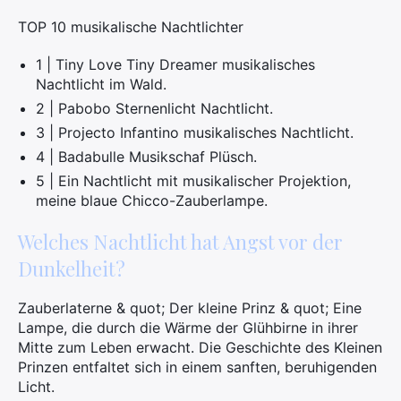
TOP 10 musikalische Nachtlichter
1 | Tiny Love Tiny Dreamer musikalisches
Nachtlicht im Wald.
2 | Pabobo Sternenlicht Nachtlicht.
3 | Projecto Infantino musikalisches Nachtlicht.
4 | Badabulle Musikschaf Plüsch.
5 | Ein Nachtlicht mit musikalischer Projektion,
meine blaue Chicco-Zauberlampe.
Welches Nachtlicht hat Angst vor der
Dunkelheit?
Zauberlaterne & quot; Der kleine Prinz & quot; Eine
Lampe, die durch die Wärme der Glühbirne in ihrer
Mitte zum Leben erwacht. Die Geschichte des Kleinen
Prinzen entfaltet sich in einem sanften, beruhigenden
Licht.