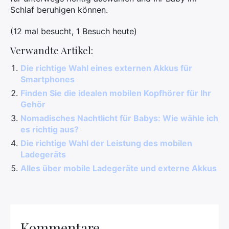
Schlaf beruhigen können.
(12 mal besucht, 1 Besuch heute)
Verwandte Artikel:
Die richtige Wahl eines externen Akkus für
Smartphones
Finden Sie die idealen mobilen Kopfhörer für Ihr
Gehör
Nomadisches Nachtlicht für Babys: Wie wähle ich
es richtig aus?
Die richtige Wahl der Leistung des mobilen
Ladegeräts
Alles über mobile Ladegeräte und externe Akkus
Kommentare