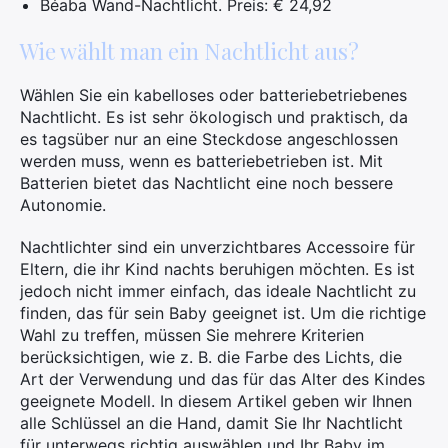
Béaba Wand-Nachtlicht. Preis: € 24,92
Wie wählt man ein Nachtlicht aus?
Wählen Sie ein kabelloses oder batteriebetriebenes
Nachtlicht. Es ist sehr ökologisch und praktisch, da
es tagsüber nur an eine Steckdose angeschlossen
werden muss, wenn es batteriebetrieben ist. Mit
Batterien bietet das Nachtlicht eine noch bessere
Autonomie.
Nachtlichter sind ein unverzichtbares Accessoire für
Eltern, die ihr Kind nachts beruhigen möchten. Es ist
jedoch nicht immer einfach, das ideale Nachtlicht zu
finden, das für sein Baby geeignet ist. Um die richtige
Wahl zu treffen, müssen Sie mehrere Kriterien
berücksichtigen, wie z. B. die Farbe des Lichts, die
Art der Verwendung und das für das Alter des Kindes
geeignete Modell. In diesem Artikel geben wir Ihnen
alle Schlüssel an die Hand, damit Sie Ihr Nachtlicht
für unterwegs richtig auswählen und Ihr Baby im