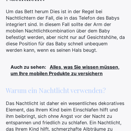
Um das Bett herum Dies ist in der Regel bei
Nachtlichtern der Fall, die in das Telefon des Babys
integriert sind. In diesem Fall sollte der Arm der
mobilen Nachtlichtkombination über dem Baby
befestigt werden, aber nicht nur auf Gesichtshöhe, da
diese Position für das Baby schnell unbequem
werden kann, wenn es seinen Hals beugt.
Auch zu sehen:
Alles, was Sie wissen müssen,
um Ihre mobilen Produkte zu versichern
Warum ein Nachtlicht verwenden?
Das Nachtlicht ist daher ein wesentliches dekoratives
Element, das Ihrem Kind beim Einschlafen hilft und
ihm beibringt, sich ohne Angst vor der Nacht zu
entspannen und friedlich zu schlafen. Ein Nachtlicht,
das Ihrem Kind hilft, schmerzhafte Albträume zu